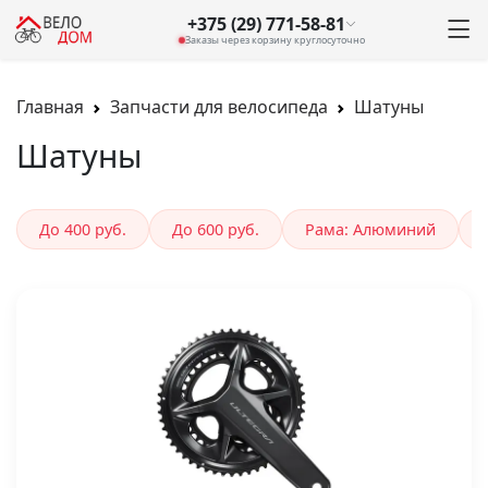
+375 (29) 771-58-81
Заказы через корзину круглосуточно
Главная
Запчасти для велосипеда
Шатуны
Шатуны
До 400 руб.
До 600 руб.
Рама: Алюминий