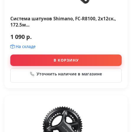
Система шатунов Shimano, FC-R8100, 2x12ск.,
172.5м...
1 090 р.
На складе
В КОРЗИНУ
Уточнить наличие в магазине