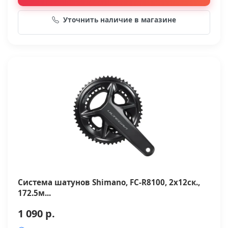
Уточнить наличие в магазине
Система шатунов Shimano, FC-R8100, 2x12ск.,
172.5м...
1 090 р.