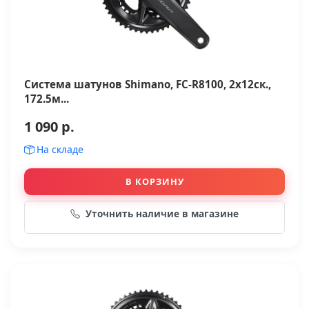
Система шатунов Shimano, FC-R8100, 2x12ск.,
172.5м...
1 090 р.
На складе
В КОРЗИНУ
Уточнить наличие в магазине