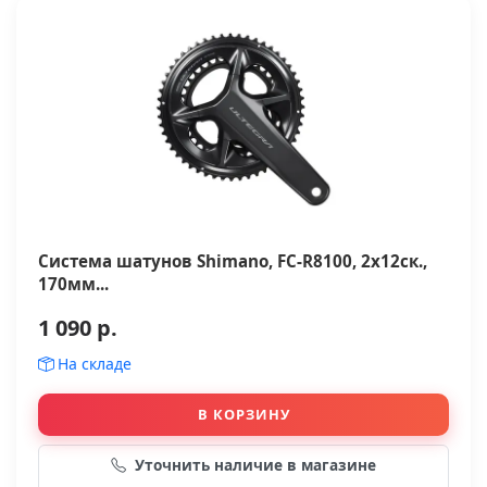
Система шатунов Shimano, FC-R8100, 2x12ск.,
170мм...
1 090 р.
На складе
В КОРЗИНУ
Уточнить наличие в магазине