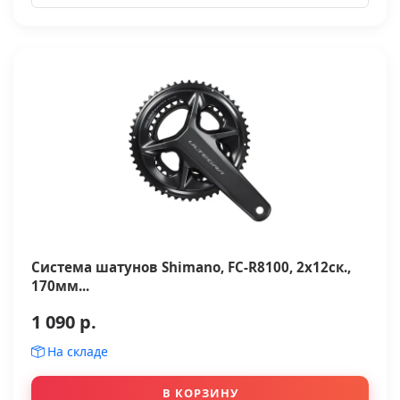
Система шатунов Shimano, FC-R8100, 2x12ск.,
170мм...
1 090 р.
На складе
В КОРЗИНУ