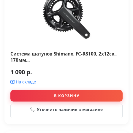
Система шатунов Shimano, FC-R8100, 2x12ск.,
170мм...
1 090 р.
На складе
В КОРЗИНУ
Уточнить наличие в магазине