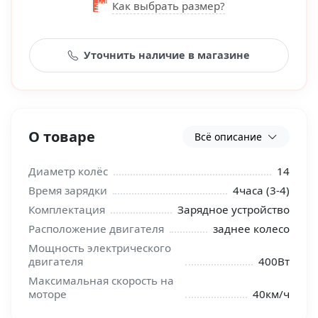
Как выбрать размер?
Уточнить наличие в магазине
О товаре
Всё описание
Диаметр колёс
14
Время зарядки
4часа (3-4)
Комплектация
Зарядное устройство
Расположение двигателя
заднее колесо
Мощность электрического
двигателя
400Вт
Максимальная скорость на
моторе
40км/ч