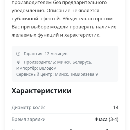
производителем без предварительного
уведомления. Описание не является
публичной офертой. Убедительно просим
Вас при выборе модели проверять наличие
желаемых функций и характеристик.
Гарантия: 12 месяцев.
Производитель: Минск, Беларусь.
Импортёр: Велодом
Сервисный центр: Минск, Тимирязева 9
Характеристики
Диаметр колёс
14
Время зарядки
4часа (3-4)