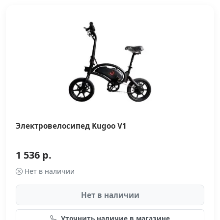
Электровелосипед Kugoo V1
1 536 р.
Нет в наличии
Нет в наличии
Уточнить наличие в магазине