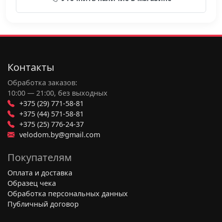
Контакты
Обработка заказов:
10:00 — 21:00, без выходных
+375 (29) 771-58-81
+375 (44) 571-58-81
+375 (25) 776-24-37
velodom.by@gmail.com
Покупателям
Оплата и доставка
Образец чека
Обработка персональных данных
Публичный договор