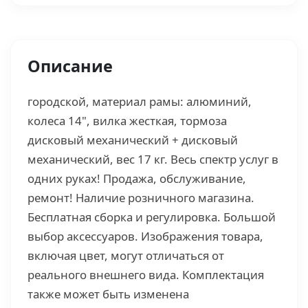
Описание
городской, материал рамы: алюминий,
колеса 14", вилка жесткая, тормоза
дисковый механический + дисковый
механический, вес 17 кг. Весь спектр услуг в
одних руках! Продажа, обслуживание,
ремонт! Наличие розничного магазина.
Бесплатная сборка и регулировка. Большой
выбор аксессуаров. Изображения товара,
включая цвет, могут отличаться от
реального внешнего вида. Комплектация
также может быть изменена