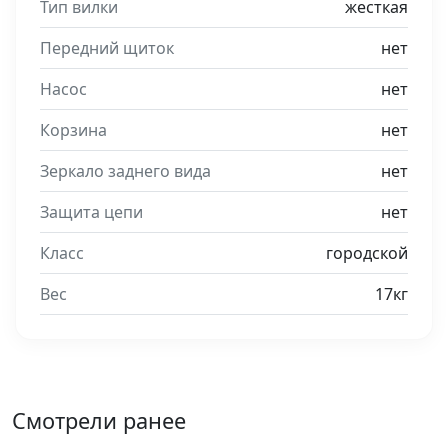
Тип вилки
жесткая
Передний щиток
нет
Насос
нет
Корзина
нет
Зеркало заднего вида
нет
Защита цепи
нет
Класс
городской
Вес
17кг
Смотрели ранее