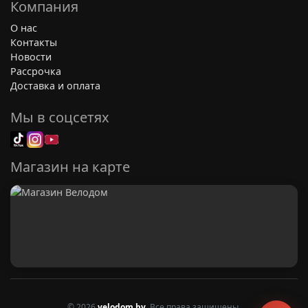
Компания
О нас
Контакты
Новости
Рассрочка
Доставка и оплата
Мы в соцсетях
Магазин на карте
© 2026
velodom.by
. Все права защищены.