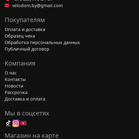
velodom.by@gmail.com
Покупателям
Оплата и доставка
Образец чека
Обработка персональных данных
Публичный договор
Компания
О нас
Контакты
Новости
Рассрочка
Доставка и оплата
Мы в соцсетях
Магазин на карте