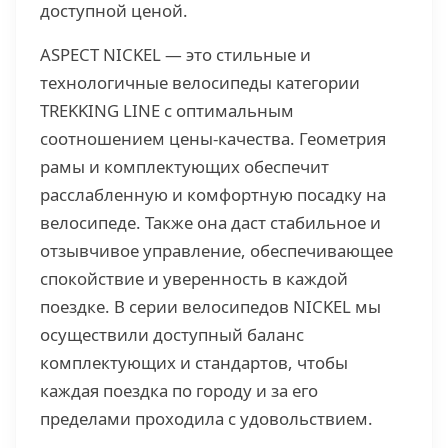
доступной ценой.
ASPECT NICKEL — это стильные и
технологичные велосипеды категории
TREKKING LINE с оптимальным
соотношением цены-качества. Геометрия
рамы и комплектующих обеспечит
расслабленную и комфортную посадку на
велосипеде. Также она даст стабильное и
отзывчивое управление, обеспечивающее
спокойствие и уверенность в каждой
поездке. В серии велосипедов NICKEL мы
осуществили доступный баланс
комплектующих и стандартов, чтобы
каждая поездка по городу и за его
пределами проходила с удовольствием.