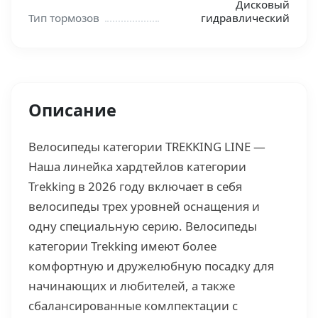
Дисковый
Тип тормозов
гидравлический
Описание
Велосипеды категории TREKKING LINE —
Наша линейка хардтейлов категории
Trekking в 2026 году включает в себя
велосипеды трех уровней оснащения и
одну специальную серию. Велосипеды
категории Trekking имеют более
комфортную и дружелюбную посадку для
начинающих и любителей, а также
сбалансированные комлпектации с