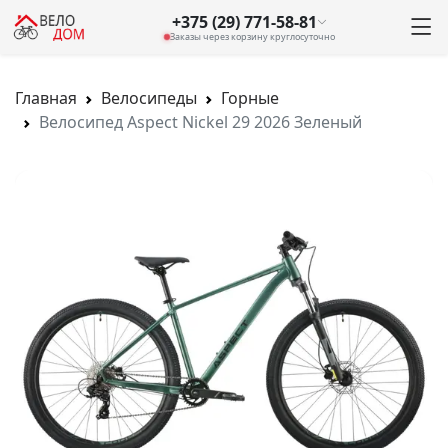
+375 (29) 771-58-81
Заказы через корзину круглосуточно
Главная
Велосипеды
Горные
Велосипед Aspect Nickel 29 2026 Зеленый