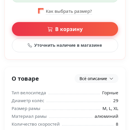
Как выбрать размер?
В корзину
Уточнить наличие в магазине
О товаре
Всё описание
Тип велосипеда
Горные
Диаметр колёс
29
Размер рамы
M, L, XL
Материал рамы
алюминий
Количество скоростей
8