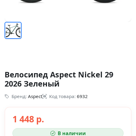
Велосипед Aspect Nickel 29
2026 Зеленый
Бренд:
Aspect
Код товара:
6932
1 448 р.
В наличии