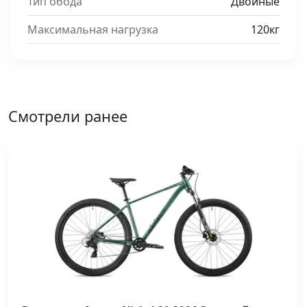
Тип обода
Двойные
Максимальная нагрузка
120кг
Смотрели ранее