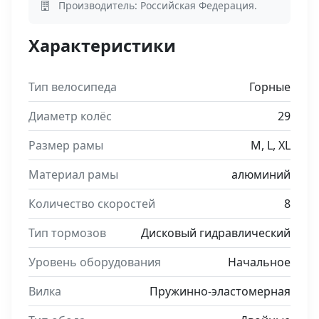
Производитель: Российская Федерация.
Характеристики
Тип велосипеда
Горные
Диаметр колёс
29
Размер рамы
M, L, XL
Материал рамы
алюминий
Количество скоростей
8
Тип тормозов
Дисковый гидравлический
Уровень оборудования
Начальное
Вилка
Пружинно-эластомерная