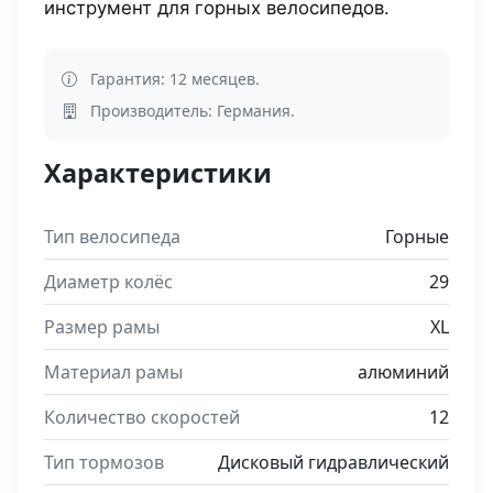
инструмент для горных велосипедов.
Гарантия: 12 месяцев.
Производитель: Германия.
Характеристики
Тип велосипеда
Горные
Диаметр колёс
29
Размер рамы
XL
Материал рамы
алюминий
Количество скоростей
12
Тип тормозов
Дисковый гидравлический