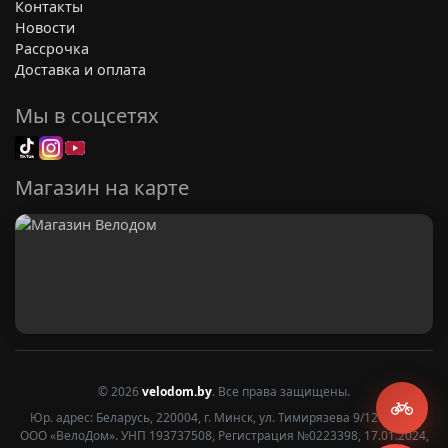
Контакты
Новости
Рассрочка
Доставка и оплата
Мы в соцсетях
Магазин на карте
© 2026
velodom.by
. Все права защищены.
Юр. адрес: Беларусь, 220004, г. Минск, ул. Тимирязева 9/12 2 этаж
ООО «ВелоДом». УНП 193737508, Регистрация №0223398, 17.01.2024,