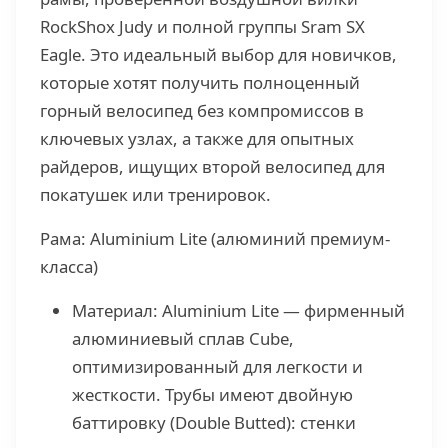
RockShox Judy и полной группы Sram SX
Eagle. Это идеальный выбор для новичков,
которые хотят получить полноценный
горный велосипед без компромиссов в
ключевых узлах, а также для опытных
райдеров, ищущих второй велосипед для
покатушек или тренировок.
Рама: Aluminium Lite (алюминий премиум-
класса)
Материал: Aluminium Lite — фирменный
алюминиевый сплав Cube,
оптимизированный для легкости и
жесткости. Трубы имеют двойную
баттировку (Double Butted): стенки