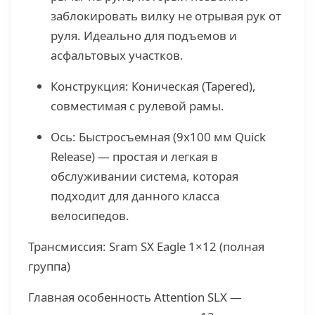
заблокировать вилку не отрывая рук от
руля. Идеально для подъемов и
асфальтовых участков.
Конструкция: Коническая (Tapered),
совместимая с рулевой рамы.
Ось: Быстросъемная (9x100 мм Quick
Release) — простая и легкая в
обслуживании система, которая
подходит для данного класса
велосипедов.
Трансмиссия: Sram SX Eagle 1×12 (полная
группа)
Главная особенность Attention SLX —