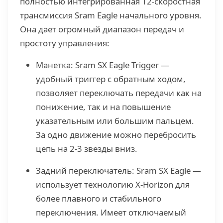
полностью интегрированная 12-скоростная
трансмиссия Sram Eagle начального уровня.
Она дает огромный диапазон передач и
простоту управления:
Манетка: Sram SX Eagle Trigger —
удобный триггер с обратным ходом,
позволяет переключать передачи как на
понижение, так и на повышение
указательным или большим пальцем.
За одно движение можно перебросить
цепь на 2-3 звезды вниз.
Задний переключатель: Sram SX Eagle —
использует технологию X-Horizon для
более плавного и стабильного
переключения. Имеет отключаемый