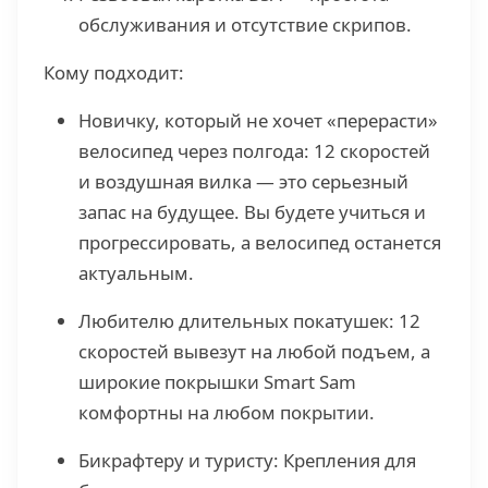
обслуживания и отсутствие скрипов.
Кому подходит:
Новичку, который не хочет «перерасти»
велосипед через полгода: 12 скоростей
и воздушная вилка — это серьезный
запас на будущее. Вы будете учиться и
прогрессировать, а велосипед останется
актуальным.
Любителю длительных покатушек: 12
скоростей вывезут на любой подъем, а
широкие покрышки Smart Sam
комфортны на любом покрытии.
Бикрафтеру и туристу: Крепления для