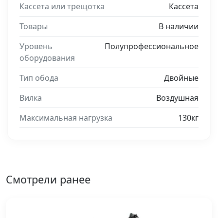
Кассета или трещотка
Кассета
Товары
В наличии
Уровень
Полупрофессиональное
оборудования
Тип обода
Двойные
Вилка
Воздушная
Максимальная нагрузка
130кг
Смотрели ранее