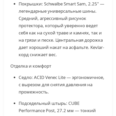
Покрышки: Schwalbe Smart Sam, 2.25" —
легендарные универсальные шины.
Средний, агрессивный рисунок
протектора, который уверенно ведет
себя как на сухой траве и камнях, так и
на грязи и песке. Центральная дорожка
дает хороший накат на асфальте. Kevlar-
корд снижает вес.
Отделка и комфорт
Седло: ACID Venec Lite — эргономичное,
с вырезом для снятия давления на
промежность.
Подседельный штырь: CUBE
Performance Post, 27.2 мм — тонкий