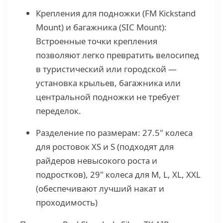
Крепления для подножки (FM Kickstand
Mount) и багажника (SIC Mount):
Встроенные точки крепления
позволяют легко превратить велосипед
в туристический или городской —
установка крыльев, багажника или
центральной подножки не требует
переделок.
Разделение по размерам: 27.5" колеса
для ростовок XS и S (подходят для
райдеров невысокого роста и
подростков), 29" колеса для M, L, XL, XXL
(обеспечивают лучший накат и
проходимость)