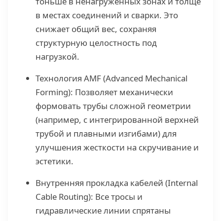
тоньше в ненагруженных зонах и толще
в местах соединений и сварки. Это
снижает общий вес, сохраняя
структурную целостность под
нагрузкой.
Технология AMF (Advanced Mechanical
Forming): Позволяет механически
формовать трубы сложной геометрии
(например, с интегрированной верхней
трубой и плавными изгибами) для
улучшения жесткости на скручивание и
эстетики.
Внутренняя прокладка кабелей (Internal
Cable Routing): Все тросы и
гидравлические линии спрятаны