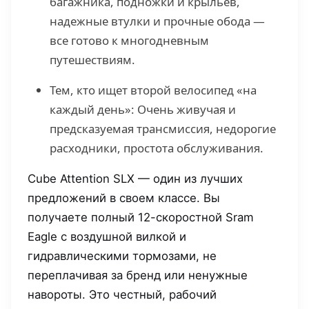
багажника, подножки и крыльев,
надежные втулки и прочные обода —
все готово к многодневным
путешествиям.
Тем, кто ищет второй велосипед «на
каждый день»: Очень живучая и
предсказуемая трансмиссия, недорогие
расходники, простота обслуживания.
Cube Attention SLX — один из лучших
предложений в своем классе. Вы
получаете полный 12-скоростной Sram
Eagle с воздушной вилкой и
гидравлическими тормозами, не
переплачивая за бренд или ненужные
навороты. Это честный, рабочий