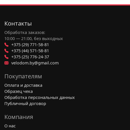
Контакты
Обработка заказов:
10:00 — 21:00, без выходных
+375 (29) 771-58-81
+375 (44) 571-58-81
+375 (25) 776-24-37
velodom.by@gmail.com
Покупателям
Оплата и доставка
Образец чека
Обработка персональных данных
Публичный договор
Компания
О нас