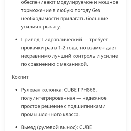
обеспечивают модулируемое и мощное
торможение в любую погоду без
необходимости прилагать большие
усилия к рычагу.
Привод: Гидравлический — требует
прокачки раз в 1-2 года, но взамен дает
несравнимо лучший контроль и усилие
по сравнению с механикой.
Кокпит
Рулевая колонка: CUBE FPH868,
полуинтегрированная — надежное,
простое решение с подшипниками
промышленного класса.
Выезд (рулевой вынос): CUBE