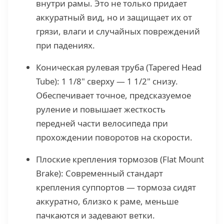
внутри рамы. Это не только придает
аккуратный вид, но и защищает их от
грязи, влаги и случайных повреждений
при падениях.
Коническая рулевая труба (Tapered Head
Tube): 1 1/8" сверху — 1 1/2" снизу.
Обеспечивает точное, предсказуемое
руление и повышает жесткость
передней части велосипеда при
прохождении поворотов на скорости.
Плоские крепления тормозов (Flat Mount
Brake): Современный стандарт
крепления суппортов — тормоза сидят
аккуратно, близко к раме, меньше
пачкаются и задевают ветки.