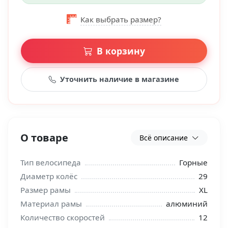
Как выбрать размер?
В корзину
Уточнить наличие в магазине
О товаре
Всё описание
Тип велосипеда
Горные
Диаметр колёс
29
Размер рамы
XL
Материал рамы
алюминий
Количество скоростей
12