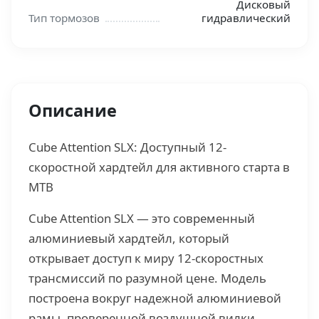
Дисковый
Тип тормозов
гидравлический
Описание
Cube Attention SLX: Доступный 12-
скоростной хардтейл для активного старта в
MTB
Cube Attention SLX — это современный
алюминиевый хардтейл, который
открывает доступ к миру 12-скоростных
трансмиссий по разумной цене. Модель
построена вокруг надежной алюминиевой
рамы, проверенной воздушной вилки