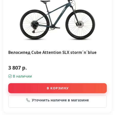
Велосипед Cube Attention SLX storm´n´blue
3 807 р.
В наличии
В КОРЗИНУ
Уточнить наличие в магазине