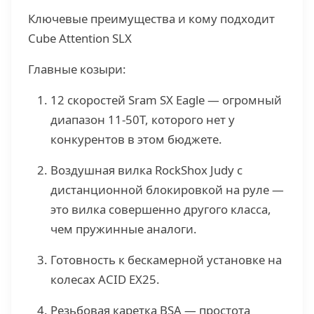
Ключевые преимущества и кому подходит
Cube Attention SLX
Главные козыри:
12 скоростей Sram SX Eagle — огромный
диапазон 11-50Т, которого нет у
конкурентов в этом бюджете.
Воздушная вилка RockShox Judy с
дистанционной блокировкой на руле —
это вилка совершенно другого класса,
чем пружинные аналоги.
Готовность к бескамерной установке на
колесах ACID EX25.
Резьбовая каретка BSA — простота