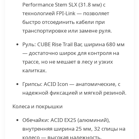
Performance Stem SLX (31.8 мм) с
технологией FPI-Link — позволяет
быстро отсоединить кабели при
транспортировке или замене руля.
Руль: CUBE Rise Trail Bar, ширина 680 мм
— достаточно широк для контроля на
трассе, но не мешает в лесу и узких
калитках.
Грипсы: ACID Icon — анатомические, с
надежной фиксацией и мягкой резиной.
Колеса и покрышки
Обечайки: ACID EX25 (алюминий),
внутренняя ширина 25 мм, 32 спицы на
колесо — высокая надежность.