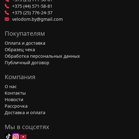
+375 (44) 571-58-81
+375 (25) 776-24-37
velodom.by@gmail.com
Покупателям
Оплата и доставка
Образец чека
Обработка персональных данных
Публичный договор
Компания
О нас
Контакты
Новости
Рассрочка
Доставка и оплата
Мы в соцсетях