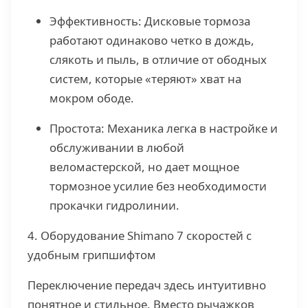
Эффективность: Дисковые тормоза
работают одинаково четко в дождь,
слякоть и пыль, в отличие от ободных
систем, которые «теряют» хват на
мокром ободе.
Простота: Механика легка в настройке и
обслуживании в любой
веломастерской, но дает мощное
тормозное усилие без необходимости
прокачки гидролинии.
4. Оборудование Shimano 7 скоростей с
удобным грипшифтом
Переключение передач здесь интуитивно
понятное и стильное. Вместо рычажков