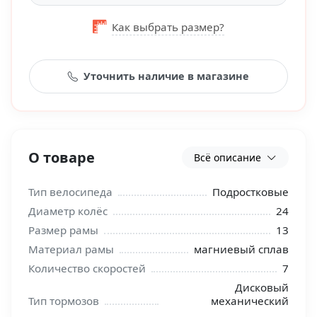
Как выбрать размер?
Уточнить наличие в магазине
О товаре
Всё описание
Тип велосипеда
Подростковые
Диаметр колёс
24
Размер рамы
13
Материал рамы
магниевый сплав
Количество скоростей
7
Дисковый
Тип тормозов
механический