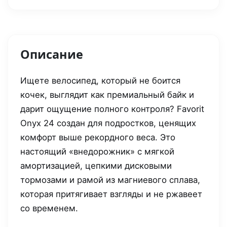
Описание
Ищете велосипед, который не боится
кочек, выглядит как премиальный байк и
дарит ощущение полного контроля? Favorit
Onyx 24 создан для подростков, ценящих
комфорт выше рекордного веса. Это
настоящий «внедорожник» с мягкой
амортизацией, цепкими дисковыми
тормозами и рамой из магниевого сплава,
которая притягивает взгляды и не ржавеет
со временем.