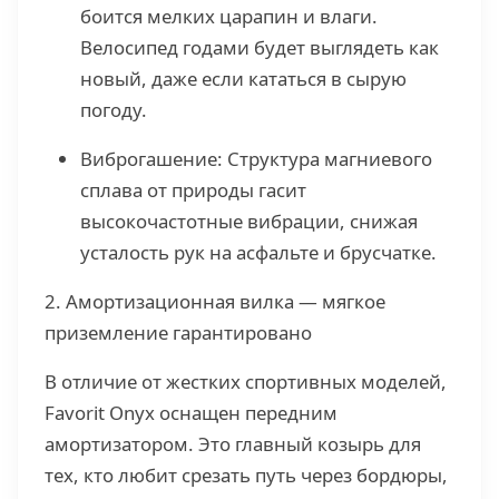
боится мелких царапин и влаги.
Велосипед годами будет выглядеть как
новый, даже если кататься в сырую
погоду.
Виброгашение: Структура магниевого
сплава от природы гасит
высокочастотные вибрации, снижая
усталость рук на асфальте и брусчатке.
2. Амортизационная вилка — мягкое
приземление гарантировано
В отличие от жестких спортивных моделей,
Favorit Onyx оснащен передним
амортизатором. Это главный козырь для
тех, кто любит срезать путь через бордюры,