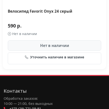
Велосипед Favorit Onyx 24 серый
590 р.
Нет в наличии
Нет в наличии
Уточнить наличие в магазине
Контакты
Обработка заказов:
10:00 — 21:00, без выходных
+375 (29) 771-58-81