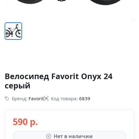
Велосипед Favorit Onyx 24
серый
Бренд:
Favorit
Код товара:
6839
590 р.
Нет в наличии