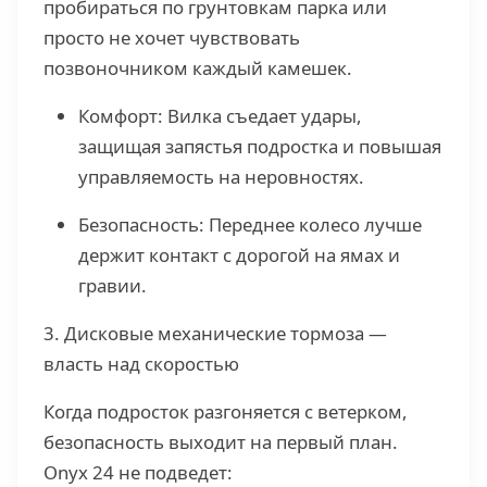
пробираться по грунтовкам парка или
просто не хочет чувствовать
позвоночником каждый камешек.
Комфорт: Вилка съедает удары,
защищая запястья подростка и повышая
управляемость на неровностях.
Безопасность: Переднее колесо лучше
держит контакт с дорогой на ямах и
гравии.
3. Дисковые механические тормоза —
власть над скоростью
Когда подросток разгоняется с ветерком,
безопасность выходит на первый план.
Onyx 24 не подведет: