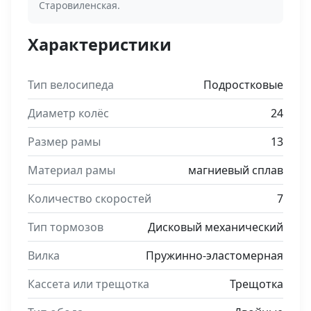
Старовиленская.
Характеристики
Тип велосипеда
Подростковые
Диаметр колёс
24
Размер рамы
13
Материал рамы
магниевый сплав
Количество скоростей
7
Тип тормозов
Дисковый механический
Вилка
Пружинно-эластомерная
Кассета или трещотка
Трещотка