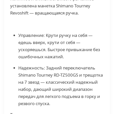
установлена манетка Shimano Tourney
Revoshift — вращающаяся ручка.
Управление: Крути ручку на себя —
едешь вверх, крути от себя —
ускоряешься. Быстрое привыкание без
ошибочных нажатий.
Надежность: Задний переключатель
Shimano Tourney RD-TZ500GS и трещотка
на 7 звезд — классический надежный
набор, дающий широкий диапазон
передач для легкого подъема в горку и
резвого спуска.