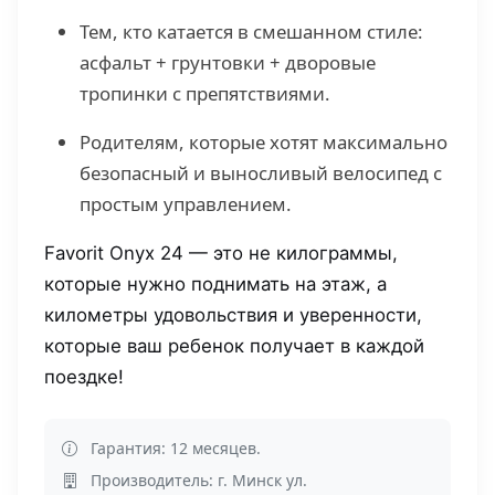
Тем, кто катается в смешанном стиле:
асфальт + грунтовки + дворовые
тропинки с препятствиями.
Родителям, которые хотят максимально
безопасный и выносливый велосипед с
простым управлением.
Favorit Onyx 24 — это не килограммы,
которые нужно поднимать на этаж, а
километры удовольствия и уверенности,
которые ваш ребенок получает в каждой
поездке!
Гарантия: 12 месяцев.
Производитель: г. Минск ул.