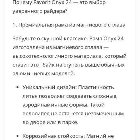
Почему Favorit Onyx 24 — это выбор
уверенного райдера?
1. Премиальная рама из магниевого сплава
Забудьте о скучной классике. Рама Onyx 24
изготовлена из магниевого сплава —
высокотехнологичного материала, который
ставит этот байк на ступень выше обычных
алюминиевых моделей.
Уникальный дизайн: Пластичность
литья позволяет создавать сложные,
аэродинамичные формы. Такой
велосипед не останется незамеченным
во дворе или в парке.
Коррозийная стойкость: Магний не