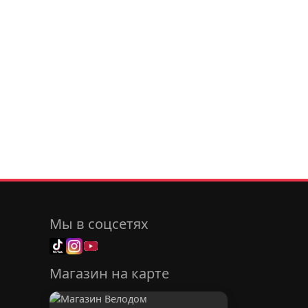
Мы в соцсетях
Магазин на карте