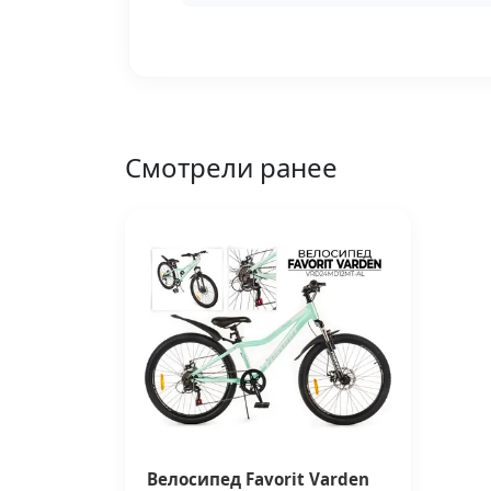
Смотрели ранее
Велосипед Favorit Varden