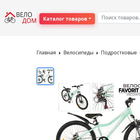
Каталог товаров
Главная
Велосипеды
Подростковые