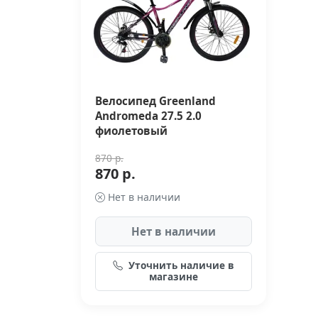
Велосипед Greenland
Andromeda 27.5 2.0
фиолетовый
870 р.
870 р.
Нет в наличии
Нет в наличии
Уточнить наличие в
магазине