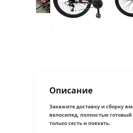
Описание
Закажите доставку и сборку в
велосипед, полностью готовый 
только сесть и поехать.