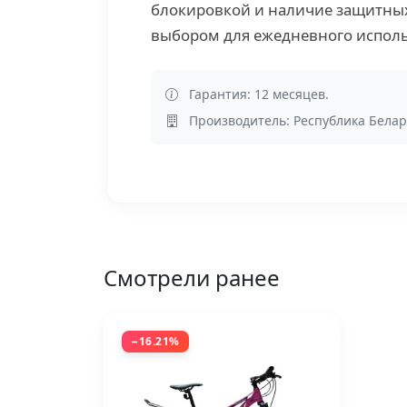
блокировкой и наличие защитны
выбором для ежедневного испол
Гарантия: 12 месяцев.
Производитель: Республика Белар
Смотрели ранее
−16.21%