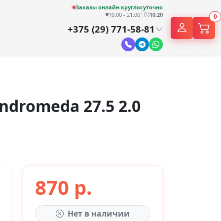
Заказы онлайн круглосуточно
|
10:00 - 21:00
10:20
0
+375 (29) 771-58-81
ndromeda 27.5 2.0
870 р.
Нет в наличии