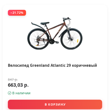
−21.72%
Велосипед Greenland Atlantic 29 коричневый
847 р.
663,03 р.
В наличии
В КОРЗИНУ