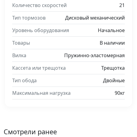
Количество скоростей
21
Тип тормозов
Дисковый механический
Уровень оборудования
Начальное
Товары
В наличии
Вилка
Пружинно-эластомерная
Кассета или трещотка
Трещотка
Тип обода
Двойные
Максимальная нагрузка
90кг
Смотрели ранее