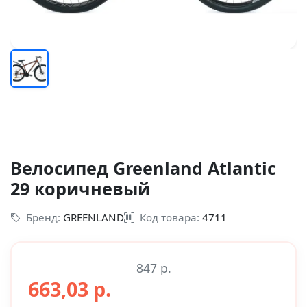
Велосипед Greenland Atlantic
29 коричневый
Бренд:
GREENLAND
Код товара:
4711
847 р.
663,03 р.