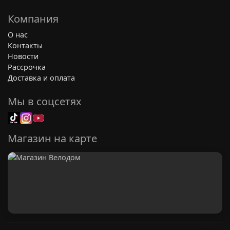
Компания
О нас
Контакты
Новости
Рассрочка
Доставка и оплата
Мы в соцсетях
Магазин на карте