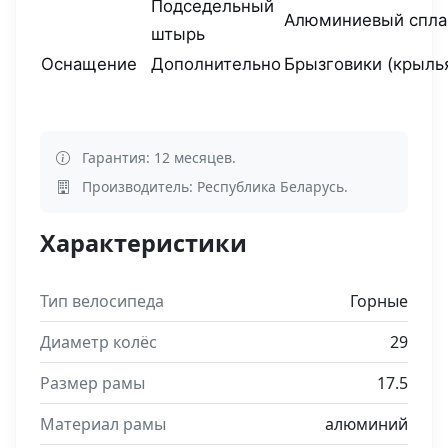
Подседельный
Алюминиевый спла
штырь
Оснащение
Дополнительно
Брызговики (крыль
Гарантия: 12 месяцев.
Производитель: Республика Беларусь.
Характеристики
Тип велосипеда
Горные
Диаметр колёс
29
Размер рамы
17.5
Материал рамы
алюминий