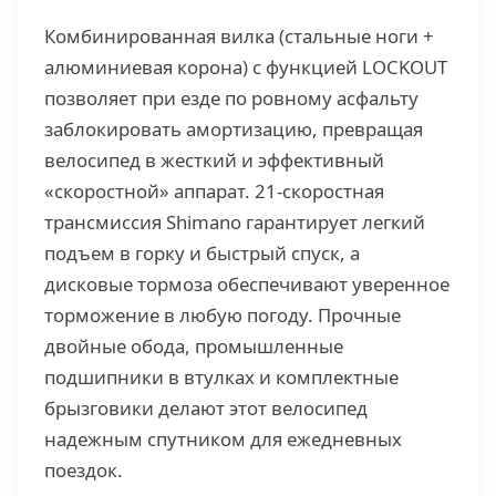
Комбинированная вилка (стальные ноги +
алюминиевая корона) с функцией LOCKOUT
позволяет при езде по ровному асфальту
заблокировать амортизацию, превращая
велосипед в жесткий и эффективный
«скоростной» аппарат. 21-скоростная
трансмиссия Shimano гарантирует легкий
подъем в горку и быстрый спуск, а
дисковые тормоза обеспечивают уверенное
торможение в любую погоду. Прочные
двойные обода, промышленные
подшипники в втулках и комплектные
брызговики делают этот велосипед
надежным спутником для ежедневных
поездок.