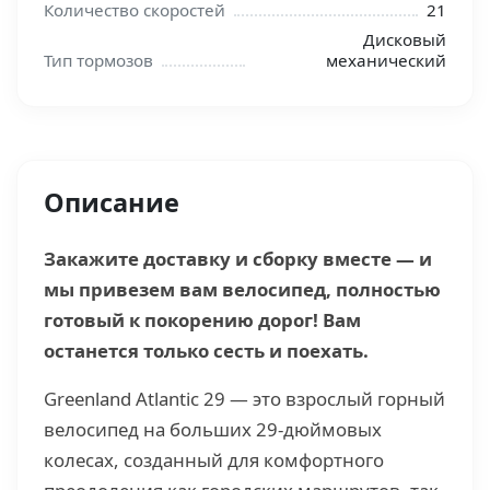
Количество скоростей
21
Дисковый
Тип тормозов
механический
Описание
Закажите доставку и сборку вместе — и
мы привезем вам велосипед, полностью
готовый к покорению дорог! Вам
останется только сесть и поехать.
Greenland Atlantic 29 — это взрослый горный
велосипед на больших 29-дюймовых
колесах, созданный для комфортного