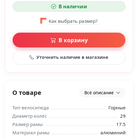
В наличии
Как выбрать размер?
В корзину
Уточнить наличие в магазине
О товаре
Всё описание
Тип велосипеда
Горные
Диаметр колёс
29
Размер рамы
17.5
Материал рамы
алюминий