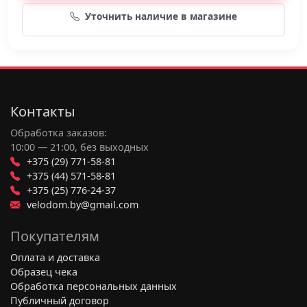
Уточнить наличие в магазине
Контакты
Обработка заказов:
10:00 — 21:00, без выходных
+375 (29) 771-58-81
+375 (44) 571-58-81
+375 (25) 776-24-37
velodom.by@gmail.com
Покупателям
Оплата и доставка
Образец чека
Обработка персональных данных
Публичный договор