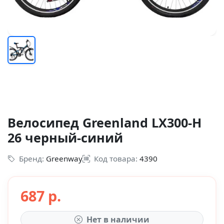
Велосипед Greenland LX300-H
26 черный-синий
Бренд:
Greenway
Код товара:
4390
687 р.
Нет в наличии