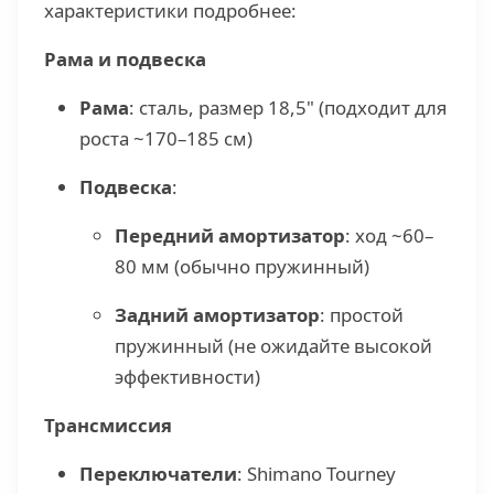
характеристики подробнее:
Рама и подвеска
Рама
: сталь, размер 18,5" (подходит для
роста ~170–185 см)
Подвеска
:
Передний амортизатор
: ход ~60–
80 мм (обычно пружинный)
Задний амортизатор
: простой
пружинный (не ожидайте высокой
эффективности)
Трансмиссия
Переключатели
: Shimano Tourney