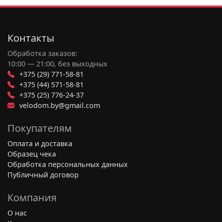
Контакты
Обработка заказов:
10:00 — 21:00, без выходных
+375 (29) 771-58-81
+375 (44) 571-58-81
+375 (25) 776-24-37
velodom.by@gmail.com
Покупателям
Оплата и доставка
Образец чека
Обработка персональных данных
Публичный договор
Компания
О нас