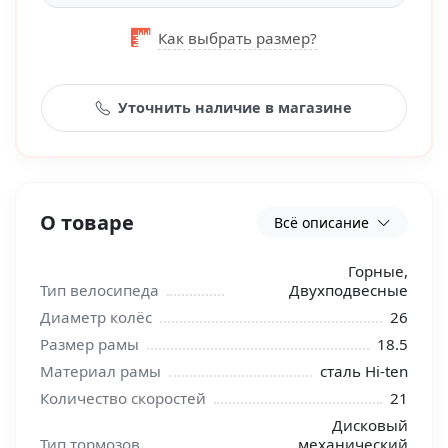
Как выбрать размер?
Уточнить наличие в магазине
О товаре
Всё описание
Горные,
Тип велосипеда
Двухподвесные
Диаметр колёс
26
Размер рамы
18.5
Материал рамы
сталь Hi-ten
Количество скоростей
21
Дисковый
Тип тормозов
механический