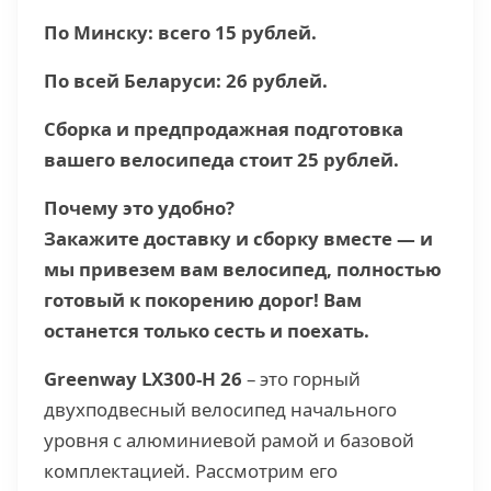
По Минску: всего 15 рублей.
По всей Беларуси: 26 рублей.
Сборка и предпродажная подготовка
вашего велосипеда стоит 25 рублей.
Почему это удобно?
Закажите доставку и сборку вместе — и
мы привезем вам велосипед, полностью
готовый к покорению дорог! Вам
останется только сесть и поехать.
Greenway
LX300-H 26
– это горный
двухподвесный велосипед начального
уровня с алюминиевой рамой и базовой
комплектацией. Рассмотрим его