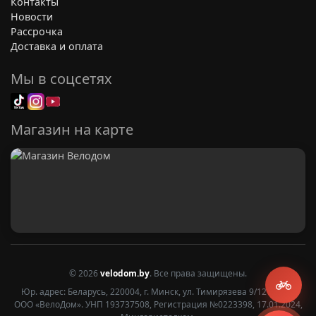
Контакты
Новости
Рассрочка
Доставка и оплата
Мы в соцсетях
Магазин на карте
© 2026
velodom.by
. Все права защищены.
Юр. адрес: Беларусь, 220004, г. Минск, ул. Тимирязева 9/12 2 этаж
ООО «ВелоДом». УНП 193737508, Регистрация №0223398, 17.01.2024,