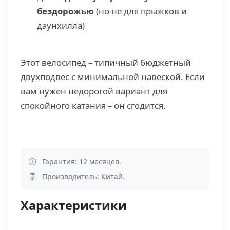
бездорожью
(но не для прыжков и
даунхилла)
Этот велосипед – типичный бюджетный
двухподвес с минимальной навеской. Если
вам нужен недорогой вариант для
спокойного катания – он сгодится.
Гарантия: 12 месяцев.
Производитель: Китай.
Характеристики