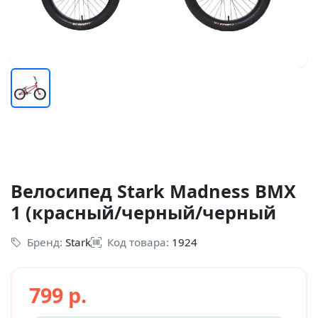
Велосипед Stark Madness BMX
1 (красный/черный/черный
Бренд:
Stark
Код товара:
1924
799 р.