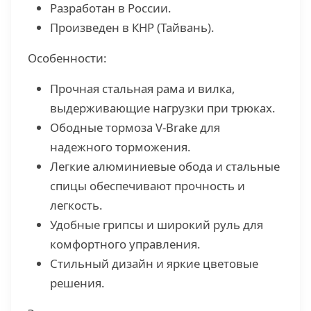
Разработан в России.
Произведен в КНР (Тайвань).
Особенности:
Прочная стальная рама и вилка,
выдерживающие нагрузки при трюках.
Ободные тормоза V-Brake для
надежного торможения.
Легкие алюминиевые обода и стальные
спицы обеспечивают прочность и
легкость.
Удобные грипсы и широкий руль для
комфортного управления.
Стильный дизайн и яркие цветовые
решения.