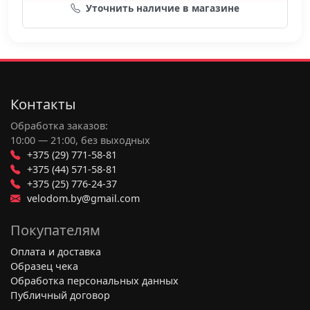
Уточнить наличие в магазине
Контакты
Обработка заказов:
10:00 — 21:00, без выходных
+375 (29) 771-58-81
+375 (44) 571-58-81
+375 (25) 776-24-37
velodom.by@gmail.com
Покупателям
Оплата и доставка
Образец чека
Обработка персональных данных
Публичный договор