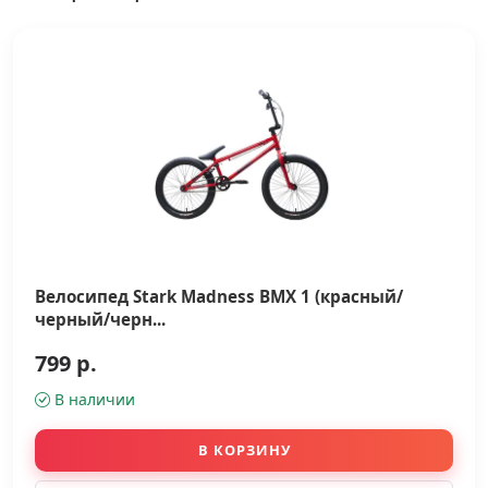
Велосипед Stark Madness BMX 1 (красный/
черный/черн...
799 р.
В наличии
В КОРЗИНУ