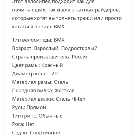
Этот велосипед подходит как для
начинающих, так и для опытных райдеров,
которые хотят выполнять трюки или просто
кататься в стиле BMX.
Тип велосипеда: BMX
Возраст: Взрослый, Подростковый
Страна производитель: Россия
Цвет рамы: Красный
Диаметр колес: 20"
Материал рамы: Сталь
Передняя вилка: Жесткая
Материал вилки: Сталь Hi-ten
Руль: Прямой
Тип грипс: Обычные
Рога: Нет
Седло: Спортивное