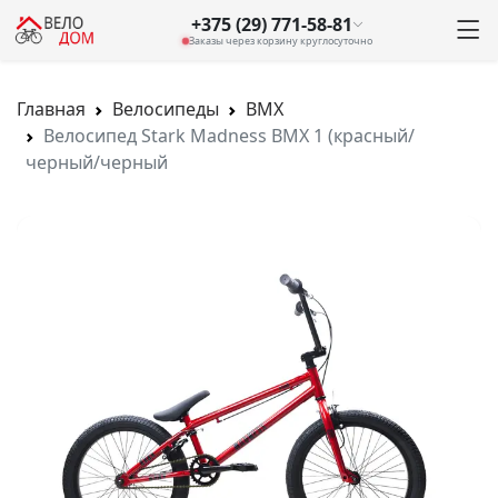
+375 (29) 771-58-81
Заказы через корзину круглосуточно
Главная
Велосипеды
BMX
Велосипед Stark Madness BMX 1 (красный/
черный/черный