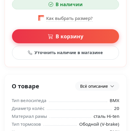
В наличии
Как выбрать размер?
В корзину
Уточнить наличие в магазине
О товаре
Всё описание
Тип велосипеда
BMX
Диаметр колёс
20
Материал рамы
сталь Hi-ten
Тип тормозов
Ободной (V-brake)