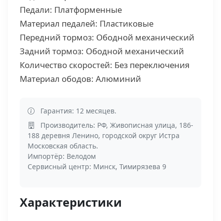
Педали: Платформенные
Материал педалей: Пластиковые
Передний тормоз: Ободной механический
Задний тормоз: Ободной механический
Количество скоростей: Без переключения
Материал ободов: Алюминий
Гарантия: 12 месяцев.
Производитель: РФ, Живописная улица, 186-
188 деревня Ленино, городской округ Истра
Московская область.
Импортёр: Велодом
Сервисный центр: Минск, Тимирязева 9
Характеристики