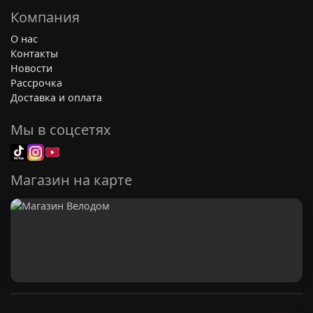
Компания
О нас
Контакты
Новости
Рассрочка
Доставка и оплата
Мы в соцсетях
Магазин на карте