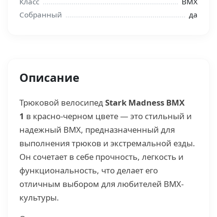
Класс
BMX
Собранный
да
Описание
Трюковой велосипед
Stark Madness BMX
1
в красно-черном цвете — это стильный и
надежный BMX, предназначенный для
выполнения трюков и экстремальной езды.
Он сочетает в себе прочность, легкость и
функциональность, что делает его
отличным выбором для любителей BMX-
культуры.