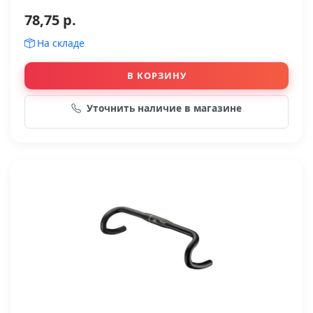
78,75 р.
На складе
В КОРЗИНУ
Уточнить наличие в магазине