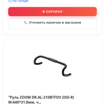
На складе
В КОРЗИНУ
Уточнить наличие в магазине
"Руль ZOOM DR-AL-210BTFOV (ISO-R)
W:440*31.8мм, ч...