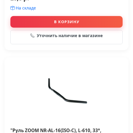
На складе
В КОРЗИНУ
Уточнить наличие в магазине
"Руль ZOOM NR-AL-16(ISO-C), L-610, 33°,