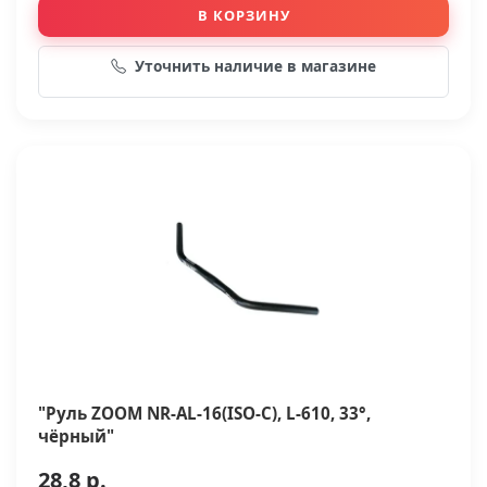
В КОРЗИНУ
Уточнить наличие в магазине
"Руль ZOOM NR-AL-16(ISO-C), L-610, 33°,
чёрный"
28,8 р.