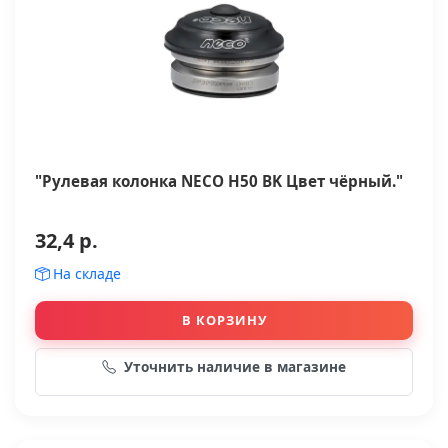
"Рулевая колонка NECO H50 BK Цвет чёрный."
32,4 р.
На складе
В КОРЗИНУ
Уточнить наличие в магазине