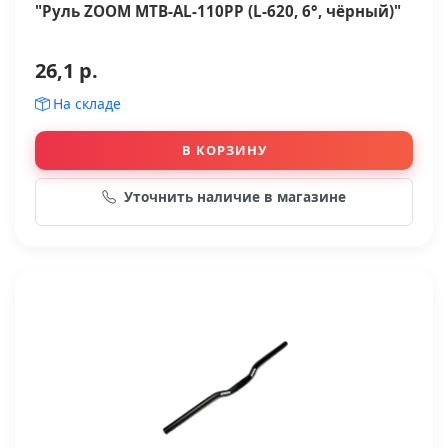
"Руль ZOOM МТВ-AL-110PP (L-620, 6°, чёрный)"
26,1 р.
На складе
В КОРЗИНУ
Уточнить наличие в магазине