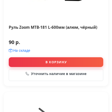
Руль Zoom MTB-181 L-600мм (алюм, чёрный)
90 р.
На складе
В КОРЗИНУ
Уточнить наличие в магазине