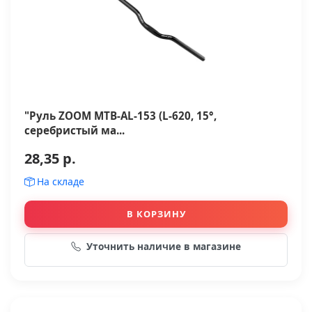
"Руль ZOOM MTB-AL-153 (L-620, 15°,
серебристый ма...
28,35 р.
На складе
В КОРЗИНУ
Уточнить наличие в магазине