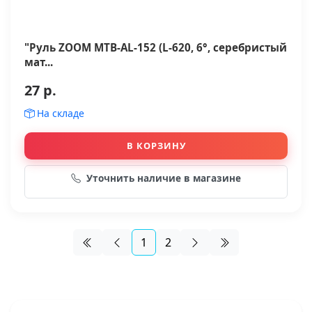
"Руль ZOOM МТВ-AL-152 (L-620, 6°, серебристый
мат...
27 р.
На складе
В КОРЗИНУ
Уточнить наличие в магазине
1
2