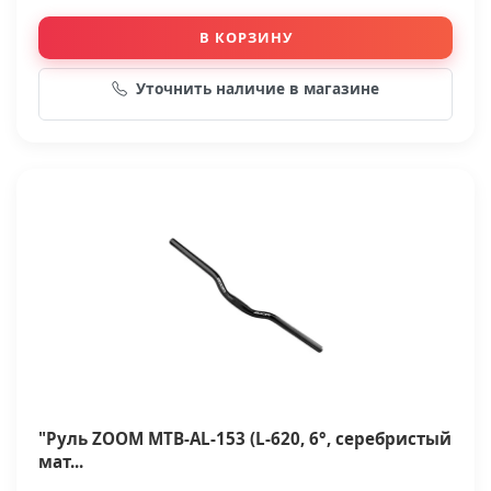
В КОРЗИНУ
Уточнить наличие в магазине
"Руль ZOOM MTB-AL-153 (L-620, 6°, серебристый
мат...