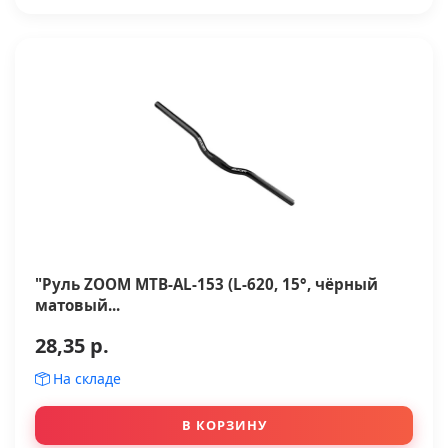
"Руль ZOOM MTB-AL-153 (L-620, 15°, чёрный
матовый...
28,35 р.
На складе
В КОРЗИНУ