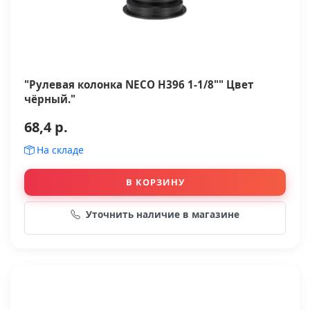
"Рулевая колонка NEСO H396 1-1/8"" Цвет
чёрный."
68,4 р.
На складе
В КОРЗИНУ
Уточнить наличие в магазине