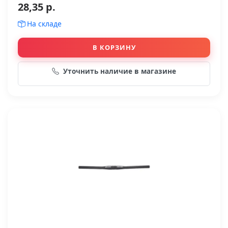
28,35 р.
На складе
В КОРЗИНУ
Уточнить наличие в магазине