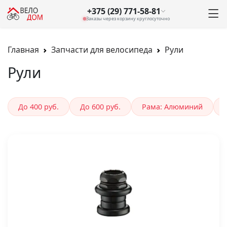
+375 (29) 771-58-81
Заказы через корзину круглосуточно
Главная
Запчасти для велосипеда
Рули
Рули
До 400 руб.
До 600 руб.
Рама: Алюминий