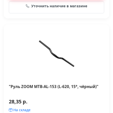
Уточнить наличие в магазине
"Руль ZOOM MTB-AL-153 (L-620, 15°, чёрный)"
28,35 р.
На складе