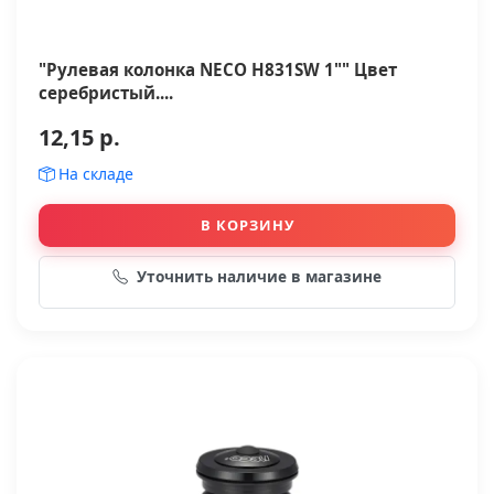
"Рулевая колонка NECO H831SW 1"" Цвет
серебристый....
12,15 р.
На складе
В КОРЗИНУ
Уточнить наличие в магазине