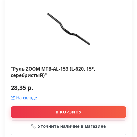
"Руль ZOOM MTB-AL-153 (L-620, 15°,
серебристый)"
28,35 р.
На складе
В КОРЗИНУ
Уточнить наличие в магазине