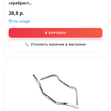
серебрист...
28,8 р.
На складе
В КОРЗИНУ
Уточнить наличие в магазине