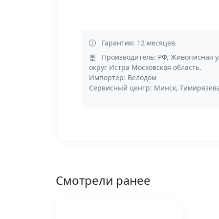
Гарантия: 12 месяцев.
Производитель: РФ, Живописная у
округ Истра Московская область.
Импортёр: Велодом
Сервисный центр: Минск, Тимирязева
Смотрели ранее