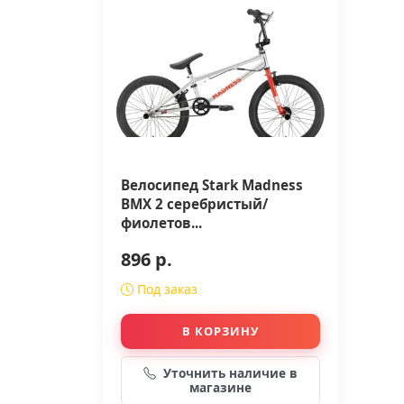
Велосипед Stark Madness
BMX 2 серебристый/
фиолетов...
896 р.
Под заказ
В КОРЗИНУ
Уточнить наличие в
магазине