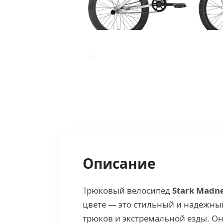
Описание
Трюковый велосипед
Stark Madn
цвете — это стильный и надежны
трюков и экстремальной езды. Он 