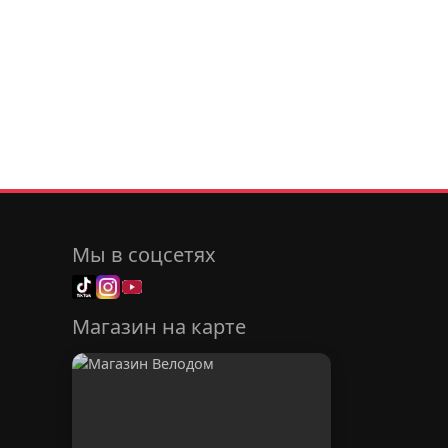
Мы в соцсетях
Магазин на карте