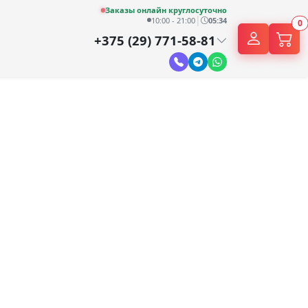
Заказы онлайн круглосуточно
|
10:00 - 21:00
05:34
0
+375 (29) 771-58-81