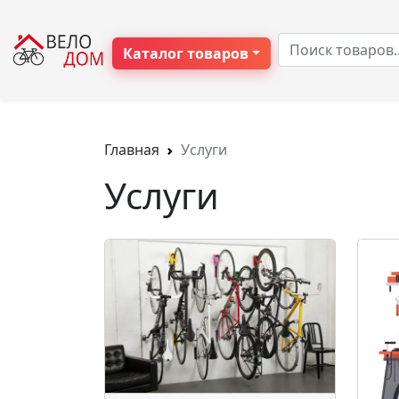
Каталог товаров
Главная
Услуги
Услуги