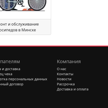
онт и обслуживание
осипедов в Минске
пателям
Компания
 и доставка
О нас
ец чека
Контакты
отка персональных данных
Новости
чный договор
Рассрочка
Доставка и оплата