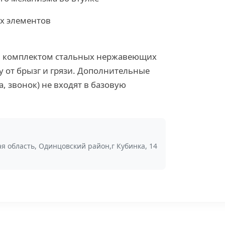
х элементов
ым комплектом стальных нержавеющих
 от брызг и грязи. Дополнительные
, звонок) не входят в базовую
я область, Одинцовский район,г Кубинка, 14