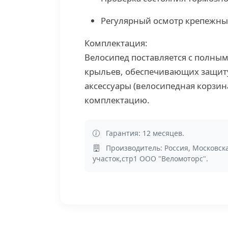
Регулярный осмотр крепежны
Комплектация:
Велосипед поставляется с полн
крыльев, обеспечивающих защиту
аксессуары (велосипедная корзина
комплектацию.
Гарантия: 12 месяцев.
Производитель: Россия, Московска
участок,стр1 ООО "Веломоторс".