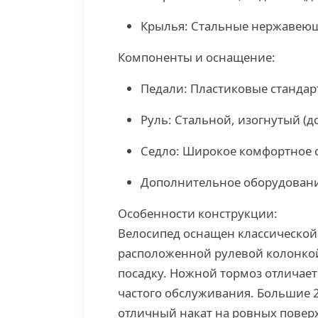
Крылья: Стальные нержавею
Компоненты и оснащение:
Педали: Пластиковые станда
Руль: Стальной, изогнутый (д
Седло: Широкое комфортное
Дополнительное оборудовани
Особенности конструкции:
Велосипед оснащен классической
расположенной рулевой колонко
посадку. Ножной тормоз отличает
частого обслуживания. Большие 
отличный накат на ровных повер