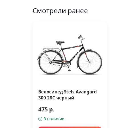
Смотрели ранее
Велосипед Stels Avangard
300 28С черный
475 р.
В наличии