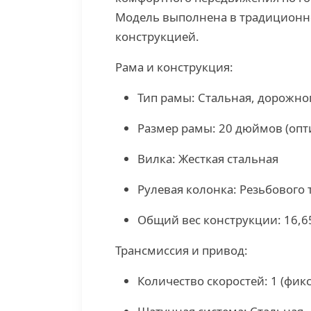
Модель выполнена в традиционн
конструкцией.
Рама и конструкция:
Тип рамы: Стальная, дорожно
Размер рамы: 20 дюймов (опти
Вилка: Жесткая стальная
Рулевая колонка: Резьбового 
Общий вес конструкции: 16,65
Трансмиссия и привод:
Количество скоростей: 1 (фик