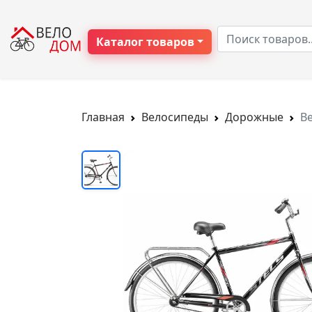
Каталог товаров
Главная
Велосипеды
Дорожные
Ве