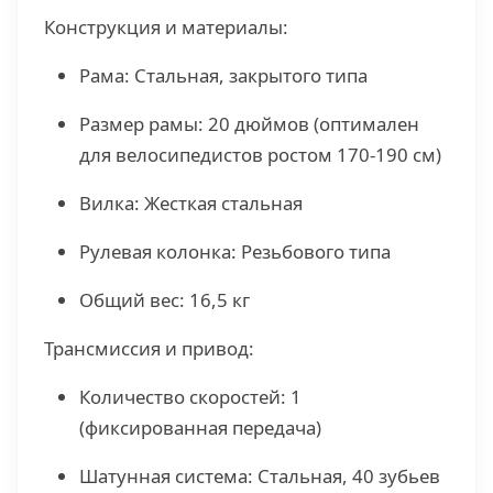
Конструкция и материалы:
Рама: Стальная, закрытого типа
Размер рамы: 20 дюймов (оптимален
для велосипедистов ростом 170-190 см)
Вилка: Жесткая стальная
Рулевая колонка: Резьбового типа
Общий вес: 16,5 кг
Трансмиссия и привод:
Количество скоростей: 1
(фиксированная передача)
Шатунная система: Стальная, 40 зубьев