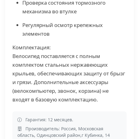
Проверка состояния тормозного
механизма во втулке
Регулярный осмотр крепежных
элементов
Комплектация:
Велосипед поставляется с полным
комплектом стальных нержавеющих
крыльев, обеспечивающих защиту от брызг
и грязи. Дополнительные аксессуары
(велокомпьютер, звонок, корзина) не
входят в базовую комплектацию.
Гарантия: 12 месяцев.
Производитель: Россия, Московская
область, Одинцовский район,г Кубинка, 14