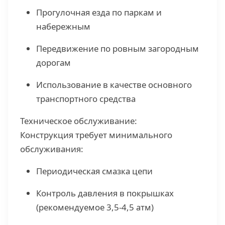
Прогулочная езда по паркам и
набережным
Передвижение по ровным загородным
дорогам
Использование в качестве основного
транспортного средства
Техническое обслуживание:
Конструкция требует минимального
обслуживания:
Периодическая смазка цепи
Контроль давления в покрышках
(рекомендуемое 3,5-4,5 атм)