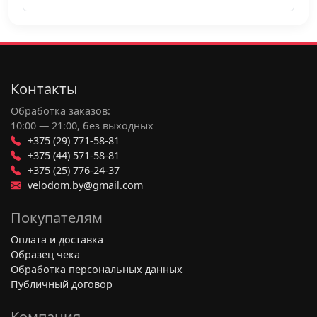
Контакты
Обработка заказов:
10:00 — 21:00, без выходных
+375 (29) 771-58-81
+375 (44) 571-58-81
+375 (25) 776-24-37
velodom.by@gmail.com
Покупателям
Оплата и доставка
Образец чека
Обработка персональных данных
Публичный договор
Компания