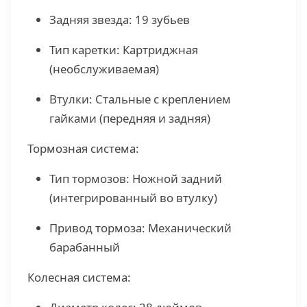
Задняя звезда: 19 зубьев
Тип каретки: Картриджная
(необслуживаемая)
Втулки: Стальные с креплением
гайками (передняя и задняя)
Тормозная система:
Тип тормозов: Ножной задний
(интегрированный во втулку)
Привод тормоза: Механический
барабанный
Колесная система: