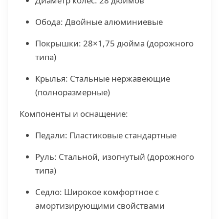
Диаметр колес: 28 дюймов
Обода: Двойные алюминиевые
Покрышки: 28×1,75 дюйма (дорожного
типа)
Крылья: Стальные нержавеющие
(полноразмерные)
Компоненты и оснащение:
Педали: Пластиковые стандартные
Руль: Стальной, изогнутый (дорожного
типа)
Седло: Широкое комфортное с
амортизирующими свойствами