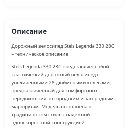
Описание
Дорожный велосипед Stels Legenda 330 28C
– техническое описание
Stels Legenda 330 28C представляет собой
классический дорожный велосипед с
увеличенными 28-дюймовыми колесами,
предназначенный для комфортного
передвижения по городским и загородным
маршрутам. Модель выполнена в
традиционном стиле с надежной
односкоростной конструкцией.