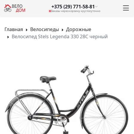
+375 (29) 771-58-81
Заказы через корзину круглосуточно
Главная
Велосипеды
Дорожные
Велосипед Stels Legenda 330 28C черный