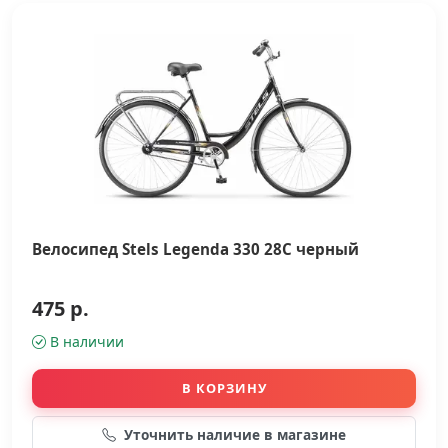
Велосипед Stels Legenda 330 28C черный
475 р.
В наличии
В КОРЗИНУ
Уточнить наличие в магазине