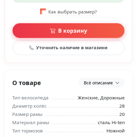
Как выбрать размер?
В корзину
Уточнить наличие в магазине
О товаре
Всё описание
Тип велосипеда
Женские, Дорожные
Диаметр колёс
28
Размер рамы
20
Материал рамы
сталь Hi-ten
Тип тормозов
Ножной