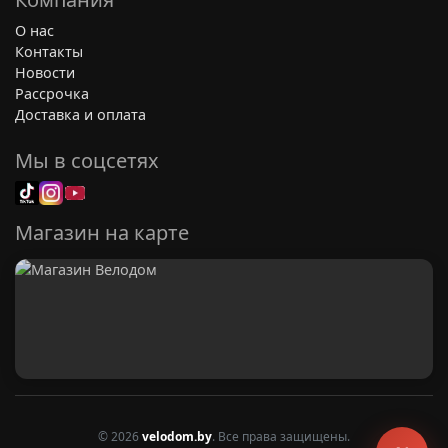
О нас
Контакты
Новости
Рассрочка
Доставка и оплата
Мы в соцсетях
Магазин на карте
© 2026
velodom.by
. Все права защищены.