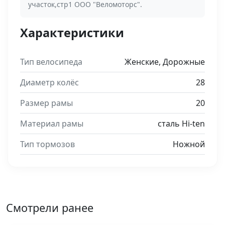
участок,стр1 ООО "Веломоторс".
Характеристики
Тип велосипеда
Женские, Дорожные
Диаметр колёс
28
Размер рамы
20
Материал рамы
сталь Hi-ten
Тип тормозов
Ножной
Смотрели ранее