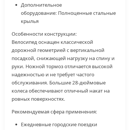
Дополнительное
оборудование: Полноценные стальные
крылья
Особенности конструкции:
Велосипед оснащен классической
дорожной геометрией с вертикальной
посадкой, снижающей нагрузку на спину и
руки. Ножной тормоз отличается высокой
надежностью и не требует частого
обслуживания. Большие 28-дюймовые
колеса обеспечивают отличный накат на
ровных поверхностях.
Рекомендуемая сфера применения:
Ежедневные городские поездки