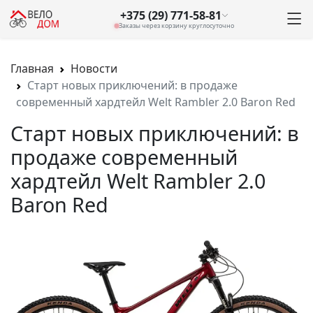
+375 (29) 771-58-81
Заказы через корзину круглосуточно
Главная
Новости
Старт новых приключений: в продаже
современный хардтейл Welt Rambler 2.0 Baron Red
Старт новых приключений: в
продаже современный
хардтейл Welt Rambler 2.0
Baron Red