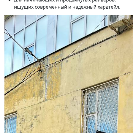
ищущих современный и надежный хардтейл.