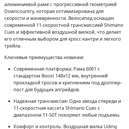
алюминиевой раме с прогрессивной геометрией
Downcountry, которая оптимизирована для
скорости и маневренности. Велосипед оснащен
современной 11-скоростной трансмиссией Shimano
Cues и эффективной воздушной вилкой, что делает
его отличным выбором для кросс-кантри и легкого
трейла.
Ключевые преимущества новинки:
Современная платформа: Рама 6061 с
стандартом Boost 148x12 мм, внутренней
прокладкой тросов и креплением под дроппер-
пост для будущих апгрейдов.
Надежная трансмиссия: Одна звезда спереди и
11-скоростная кассета Shimano Cues с
диапазоном 11-50T покоряют любые подъемы.
Комфорт и контроль: Воздушная вилка Uding