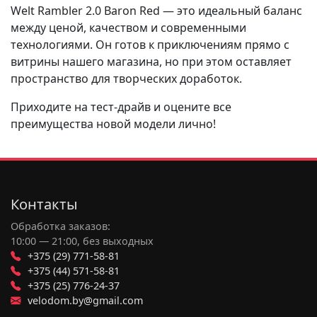
Welt Rambler 2.0 Baron Red — это идеальный баланс
между ценой, качеством и современными
технологиями. Он готов к приключениям прямо с
витрины нашего магазина, но при этом оставляет
пространство для творческих доработок.
Приходите на тест-драйв и оцените все
преимущества новой модели лично!
Контакты
Обработка заказов:
10:00 — 21:00, без выходных
+375 (29) 771-58-81
+375 (44) 571-58-81
+375 (25) 776-24-37
velodom.by@gmail.com