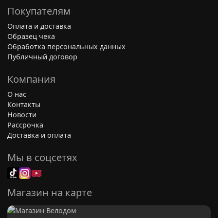
Покупателям
Оплата и доставка
Образец чека
Обработка персональных данных
Публичный договор
Компания
О нас
Контакты
Новости
Рассрочка
Доставка и оплата
Мы в соцсетях
Магазин на карте