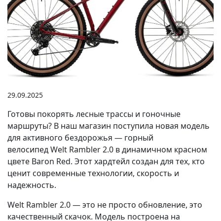
29.09.2025
Готовы покорять лесные трассы и гоночные
маршруты? В наш магазин поступила новая модель
для активного бездорожья — горный
велосипед Welt Rambler 2.0 в динамичном красном
цвете Baron Red. Этот хардтейл создан для тех, кто
ценит современные технологии, скорость и
надежность.
Welt Rambler 2.0 — это не просто обновление, это
качественный скачок. Модель построена на