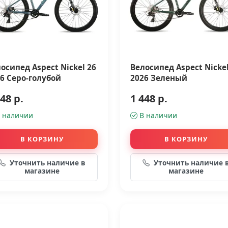
осипед Aspect Nickel 26
Велосипед Aspect Nickel
6 Серо-голубой
2026 Зеленый
48 р.
1 448 р.
 наличии
В наличии
В КОРЗИНУ
В КОРЗИНУ
Уточнить наличие в
Уточнить наличие 
магазине
магазине