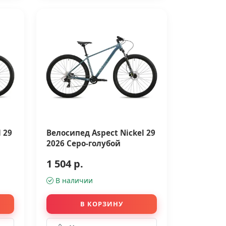
 29
Велосипед Aspect Nickel 29
2026 Серо-голубой
1 504 р.
В наличии
В КОРЗИНУ