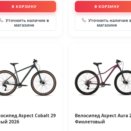
В КОРЗИНУ
В КОРЗИНУ
Уточнить наличие в
Уточнить наличие 
магазине
магазине
осипед Aspect Cobalt 29
Велосипед Aspect Aura 2
рый 2026
Фиолетовый