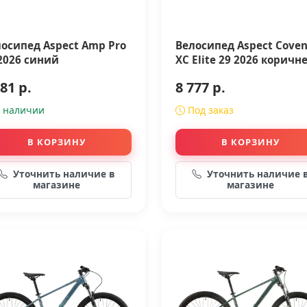
осипед Aspect Amp Pro
Велосипед Aspect Cove
2026 синий
XC Elite 29 2026 коричне.
81 р.
8 777 р.
 наличии
Под заказ
В КОРЗИНУ
В КОРЗИНУ
Уточнить наличие в
Уточнить наличие 
магазине
магазине