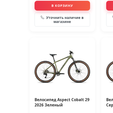
В КОРЗИНУ
Уточнить наличие в
магазине
Велосипед Aspect Cobalt 29
Вел
2026 Зеленый
Се