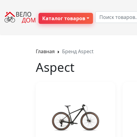
Каталог товаров
Главная
Бренд Aspect
Aspect