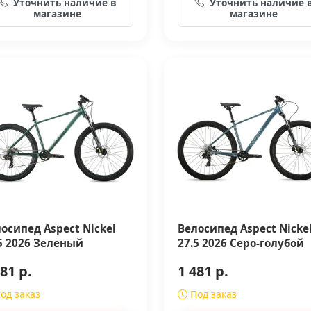
Уточнить наличие в
Уточнить наличие 
магазине
магазине
осипед Aspect Nickel
Велосипед Aspect Nicke
5 2026 Зеленый
27.5 2026 Серо-голубой
81 р.
1 481 р.
од заказ
Под заказ