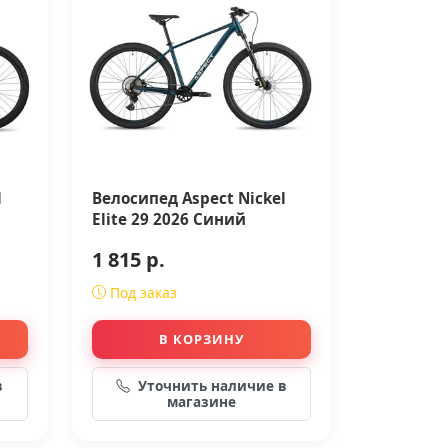
l
Велосипед Aspect Nickel
Elite 29 2026 Синий
1 815 р.
Под заказ
В КОРЗИНУ
в
Уточнить наличие в
магазине