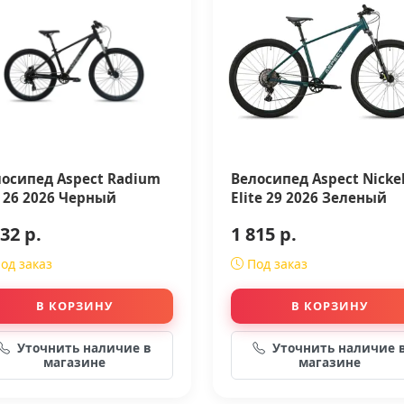
осипед Aspect Radium
Велосипед Aspect Nicke
 26 2026 Черный
Elite 29 2026 Зеленый
32 р.
1 815 р.
од заказ
Под заказ
В КОРЗИНУ
В КОРЗИНУ
Уточнить наличие в
Уточнить наличие 
магазине
магазине