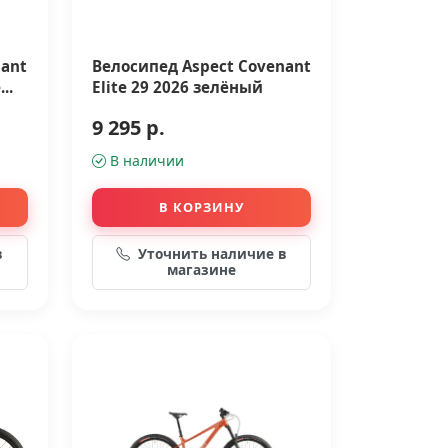
nant
Велосипед Aspect Covenant
..
Elite 29 2026 зелёный
9 295 р.
В наличии
В КОРЗИНУ
в
Уточнить наличие в
магазине