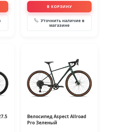
В КОРЗИНУ
в
Уточнить наличие в
магазине
7.5
Велосипед Aspect Allroad
Pro Зеленый