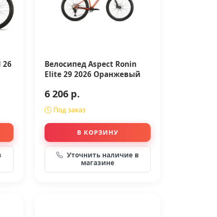
 26
Велосипед Aspect Ronin
Elite 29 2026 Оранжевый
6 206 р.
Под заказ
В КОРЗИНУ
в
Уточнить наличие в
магазине