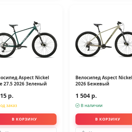
осипед Aspect Nickel
Велосипед Aspect Nickel
te 27.5 2026 Зеленый
2026 Бежевый
15 р.
1 504 р.
од заказ
В наличии
В КОРЗИНУ
В КОРЗИНУ