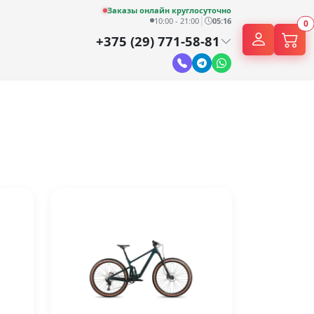
Заказы онлайн круглосуточно
|
10:00 - 21:00
05:16
0
+375 (29) 771-58-81