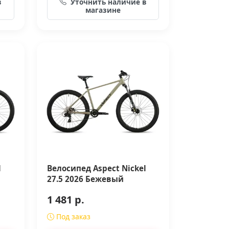
в
Уточнить наличие в
магазине
l
Велосипед Aspect Nickel
27.5 2026 Бежевый
1 481 р.
Под заказ