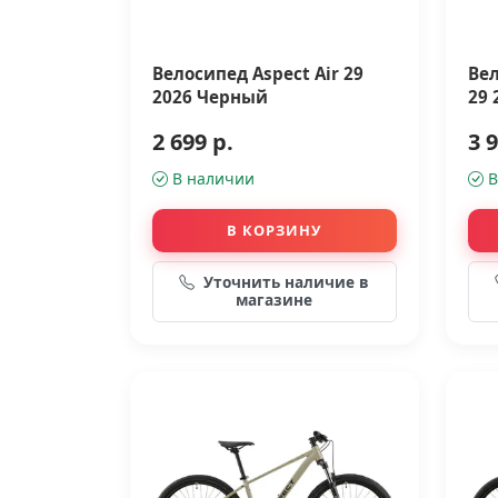
Велосипед Aspect Air 29
Вел
2026 Черный
29 
2 699 р.
3 9
В наличии
В
В КОРЗИНУ
Уточнить наличие в
магазине