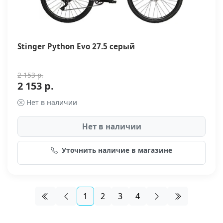
Stinger Python Evo 27.5 серый
2 153 р.
2 153 р.
Нет в наличии
Нет в наличии
Уточнить наличие в магазине
1
2
3
4