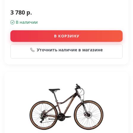
3 780 р.
В наличии
В КОРЗИНУ
Уточнить наличие в магазине