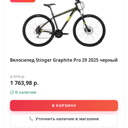
Велосипед Stinger Graphite Pro 29 2025 черный
2 019 р.
1 763,98 р.
В наличии
В КОРЗИНУ
Уточнить наличие в магазине