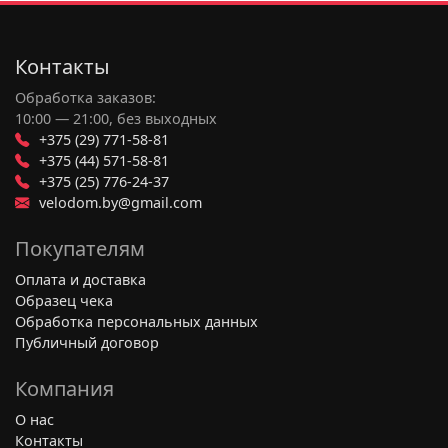
Контакты
Обработка заказов:
10:00 — 21:00, без выходных
+375 (29) 771-58-81
+375 (44) 571-58-81
+375 (25) 776-24-37
velodom.by@gmail.com
Покупателям
Оплата и доставка
Образец чека
Обработка персональных данных
Публичный договор
Компания
О нас
Контакты