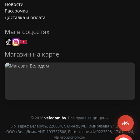
Новости
Рассрочка
Доставка и оплата
Мы в соцсетях
Магазин на карте
© 2026
velodom.by
. Все права защищены.
Юр. адрес: Беларусь, 220004, г. Минск, ул. Тимирязева 9/12 2 этаж
ООО «ВелоДом». УНП 193737508, Регистрация №0223398, 17.01.2024,
Мингорисполком.