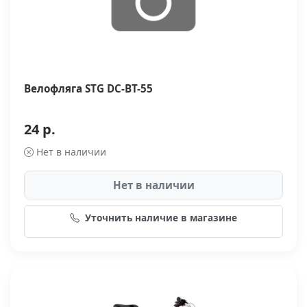
Велофляга STG DC-BT-55
24 р.
Нет в наличии
Нет в наличии
Уточнить наличие в магазине