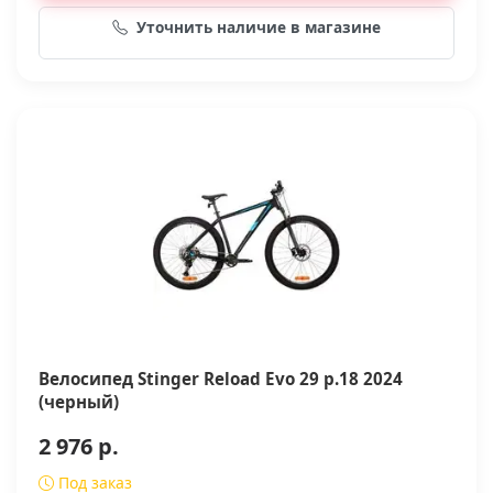
Уточнить наличие в магазине
Велосипед Stinger Reload Evo 29 р.18 2024
(черный)
2 976 р.
Под заказ