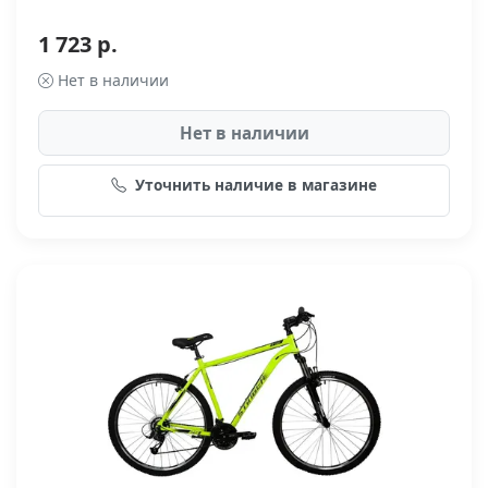
1 723 р.
Нет в наличии
Нет в наличии
Уточнить наличие в магазине