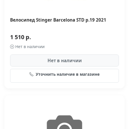
Велосипед Stinger Barcelona STD р.19 2021
1 510 р.
Нет в наличии
Нет в наличии
Уточнить наличие в магазине