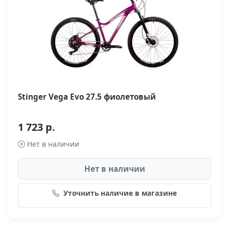
Stinger Vega Evo 27.5 фиолетовый
1 723 р.
Нет в наличии
Нет в наличии
Уточнить наличие в магазине