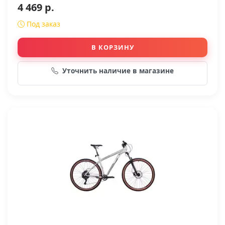
4 469 р.
Под заказ
В КОРЗИНУ
Уточнить наличие в магазине