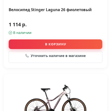
Велосипед Stinger Laguna 26 фиолетовый
1 114 р.
В наличии
В КОРЗИНУ
Уточнить наличие в магазине