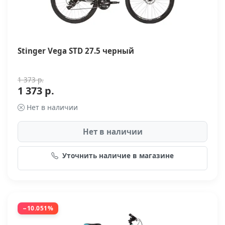
Stinger Vega STD 27.5 черный
1 373 р.
1 373 р.
Нет в наличии
Нет в наличии
Уточнить наличие в магазине
−10.051%