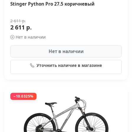
Stinger Python Pro 27.5 коричневый
2 611 р.
2 611 р.
Нет в наличии
Нет в наличии
Уточнить наличие в магазине
−10.0325%