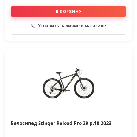
В КОРЗИНУ
Уточнить наличие в магазине
Велосипед Stinger Reload Pro 29 р.18 2023