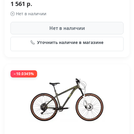
1 561 р.
Нет в наличии
Нет в наличии
Уточнить наличие в магазине
−10.0345%