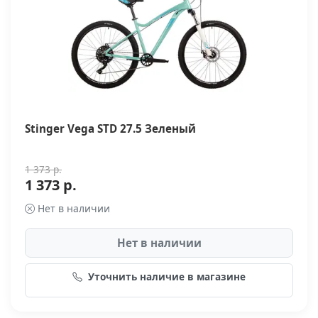
Stinger Vega STD 27.5 Зеленый
1 373 р.
1 373 р.
Нет в наличии
Нет в наличии
Уточнить наличие в магазине