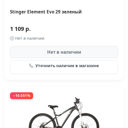
Stinger Element Evo 29 зеленый
1 109 р.
Нет в наличии
Нет в наличии
Уточнить наличие в магазине
−10.051%