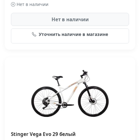
Нет в наличии
Нет в наличии
Уточнить наличие в магазине
Stinger Vega Evo 29 белый