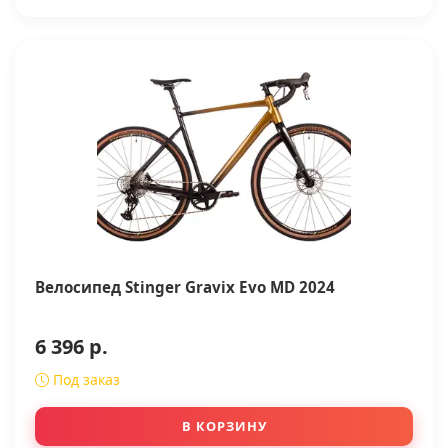
Велосипед Stinger Gravix Evo MD 2024
6 396 р.
Под заказ
В КОРЗИНУ