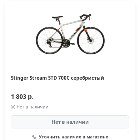
Stinger Stream STD 700C серебристый
1 803 р.
Нет в наличии
Нет в наличии
Уточнить наличие в магазине