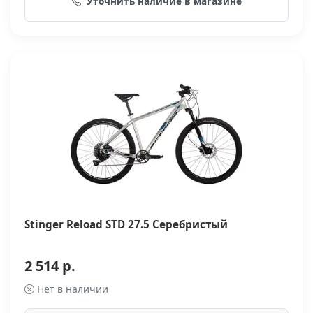
Уточнить наличие в магазине
Stinger Reload STD 27.5 Серебристый
2 514 р.
Нет в наличии