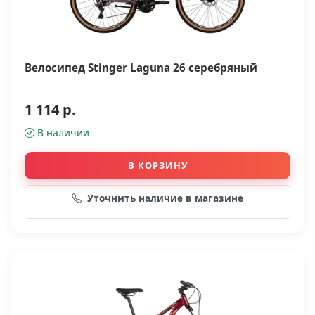
Велосипед Stinger Laguna 26 серебряный
1 114 р.
В наличии
В КОРЗИНУ
Уточнить наличие в магазине