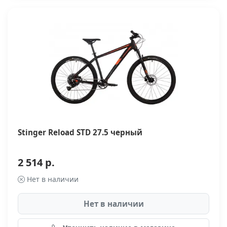
Stinger Reload STD 27.5 черный
2 514 р.
Нет в наличии
Нет в наличии