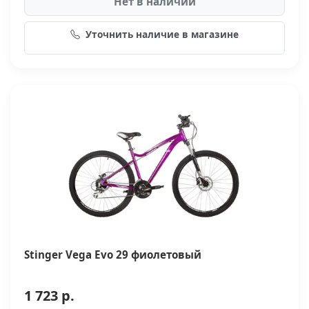
Нет в наличии
Уточнить наличие в магазине
Stinger Vega Evo 29 фиолетовый
1 723 р.