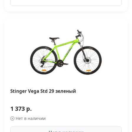
Stinger Vega Std 29 зеленый
1 373 р.
Нет в наличии