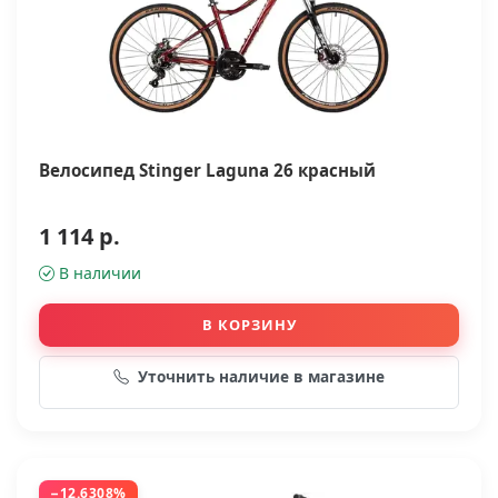
Велосипед Stinger Laguna 26 красный
1 114 р.
В наличии
В КОРЗИНУ
Уточнить наличие в магазине
−12.6308%