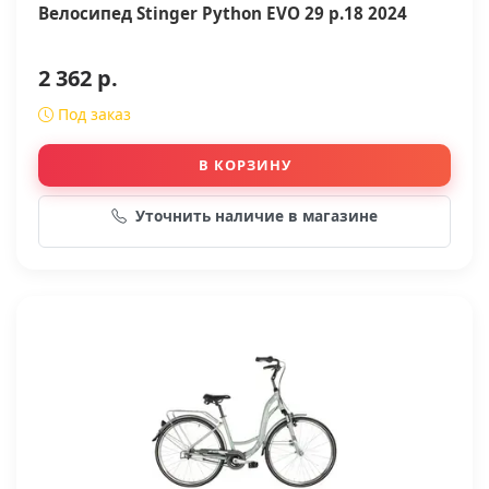
Велосипед Stinger Python EVO 29 р.18 2024
2 362 р.
Под заказ
В КОРЗИНУ
Уточнить наличие в магазине