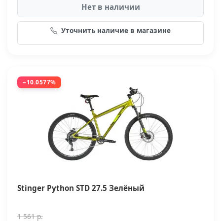
Нет в наличии
Уточнить наличие в магазине
−10.0577%
Stinger Python STD 27.5 Зелёный
1 561 р.