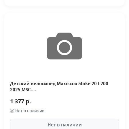
Детский велосипед Maxiscoo 5bike 20 L200
2025 MSC-...
1 377 р.
Нет в наличии
Нет в наличии