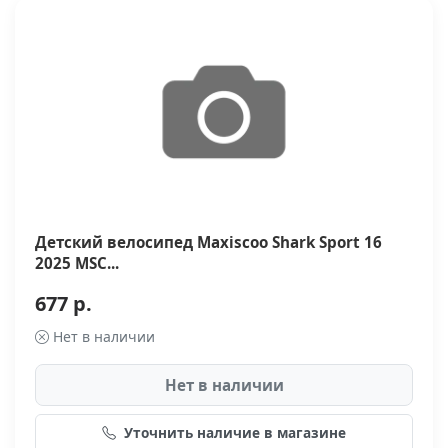
Детский велосипед Maxiscoo Shark Sport 16
2025 MSC...
677 р.
Нет в наличии
Нет в наличии
Уточнить наличие в магазине