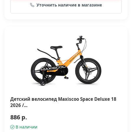
Уточнить наличие в магазине
Детский велосипед Maxiscoo Space Deluxe 18
2026 /...
886 р.
В наличии