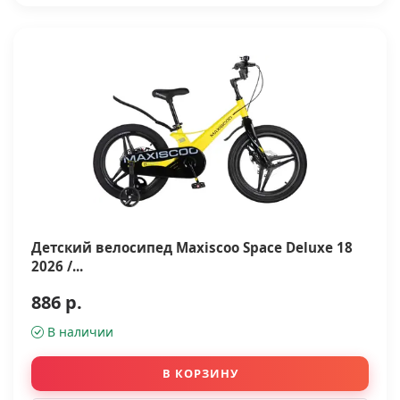
Детский велосипед Maxiscoo Space Deluxe 18
2026 /...
886 р.
В наличии
В КОРЗИНУ