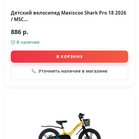
Детский велосипед Maxiscoo Shark Pro 18 2026
/ MSC...
886 р.
В наличии
В КОРЗИНУ
Уточнить наличие в магазине