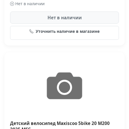
Нет в наличии
Нет в наличии
Уточнить наличие в магазине
Детский велосипед Maxiscoo 5bike 20 M200