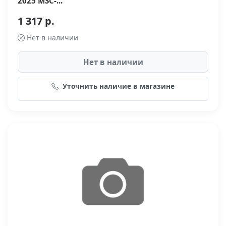
2025 MSC-...
1 317 р.
Нет в наличии
Нет в наличии
Уточнить наличие в магазине