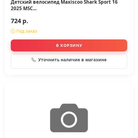
Детский велосипед Maxiscoo Shark Sport 16
2025 MSC...
724 р.
Под заказ
В КОРЗИНУ
Уточнить наличие в магазине