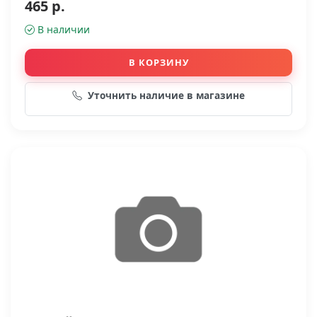
465 р.
В наличии
В КОРЗИНУ
Уточнить наличие в магазине