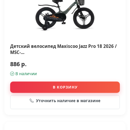
Детский велосипед Maxiscoo Jazz Pro 18 2026 /
MSC-...
886 р.
В наличии
В КОРЗИНУ
Уточнить наличие в магазине