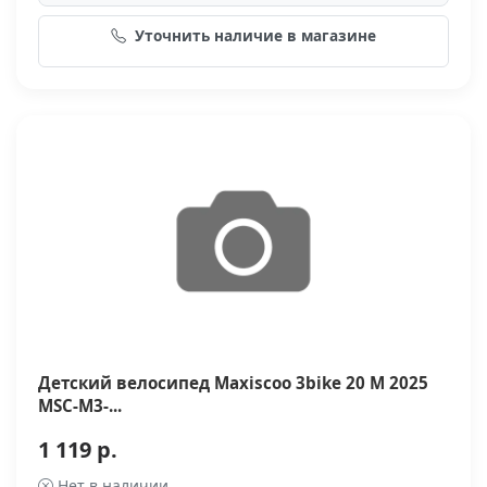
Уточнить наличие в магазине
Детский велосипед Maxiscoo 3bike 20 M 2025
MSC-M3-...
1 119 р.
Нет в наличии