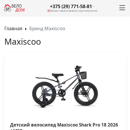
+375 (29) 771-58-81
Заказы через корзину круглосуточно
Главная
Бренд Maxiscoo
Maxiscoo
Детский велосипед Maxiscoo Shark Pro 18 2026