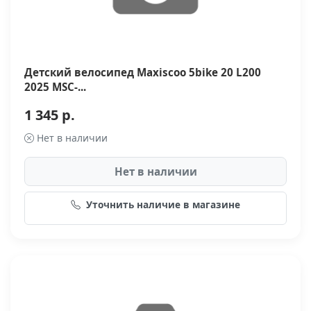
Детский велосипед Maxiscoo 5bike 20 L200
2025 MSC-...
1 345 р.
Нет в наличии
Нет в наличии
Уточнить наличие в магазине