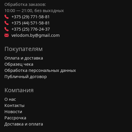
Обработка заказов:
10:00 — 21:00, без выходных
+375 (29) 771-58-81
+375 (44) 571-58-81
+375 (25) 776-24-37
velodom.by@gmail.com
Покупателям
Оплата и доставка
Образец чека
Обработка персональных данных
Публичный договор
Компания
О нас
Контакты
Новости
Рассрочка
Доставка и оплата