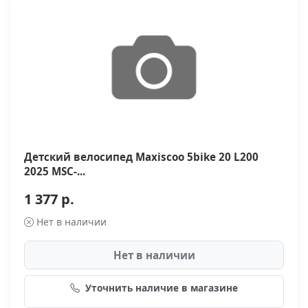
Детский велосипед Maxiscoo 5bike 20 L200
2025 MSC-...
1 377 р.
Нет в наличии
Нет в наличии
Уточнить наличие в магазине