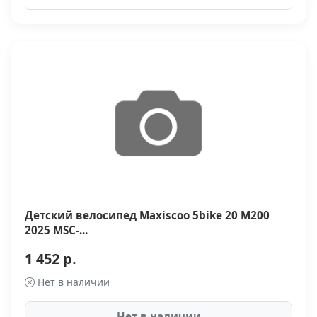
Детский велосипед Maxiscoo 5bike 20 M200
2025 MSC-...
1 452 р.
Нет в наличии
Нет в наличии