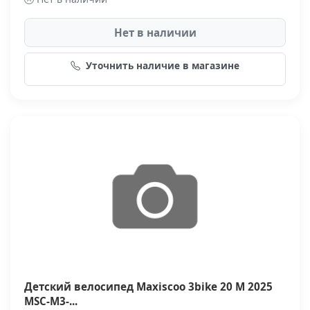
Нет в наличии
Уточнить наличие в магазине
Детский велосипед Maxiscoo 3bike 20 M 2025
MSC-M3-...