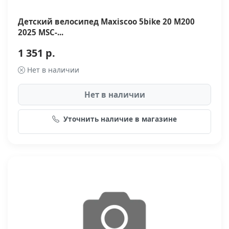
Детский велосипед Maxiscoo 5bike 20 M200
2025 MSC-...
1 351 р.
Нет в наличии
Нет в наличии
Уточнить наличие в магазине