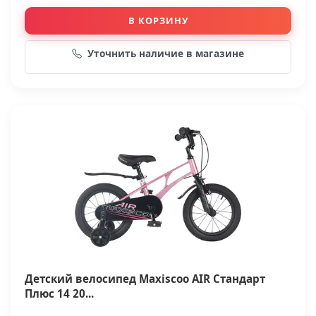
В КОРЗИНУ
Уточнить наличие в магазине
Детский велосипед Maxiscoo AIR Стандарт
Плюс 14 20...