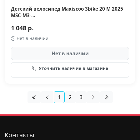
Детский велосипед Maxiscoo 3bike 20 M 2025
MSC-M3-...
1 048 р.
Нет в наличии
Нет в наличии
Уточнить наличие в магазине
1
2
3
Контакты