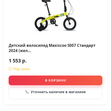
Детский велосипед Maxiscoo S007 Стандарт
2024 (жел...
1 553 р.
Под заказ
В КОРЗИНУ
Уточнить наличие в магазине