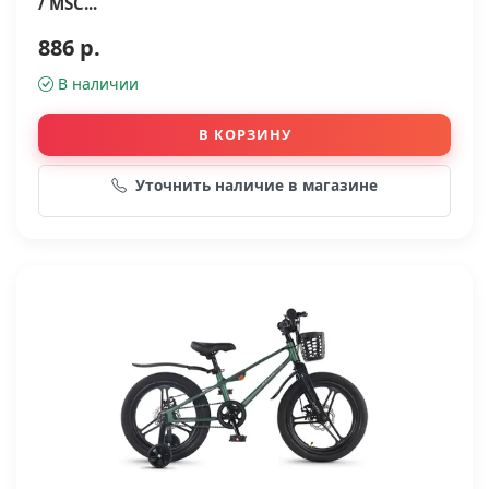
/ MSC...
886 р.
В наличии
В КОРЗИНУ
Уточнить наличие в магазине