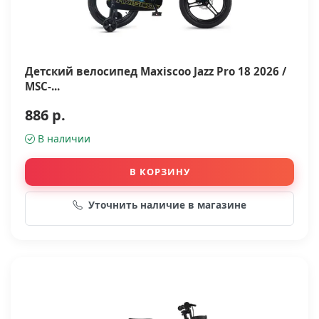
Детский велосипед Maxiscoo Jazz Pro 18 2026 /
MSC-...
886 р.
В наличии
В КОРЗИНУ
Уточнить наличие в магазине