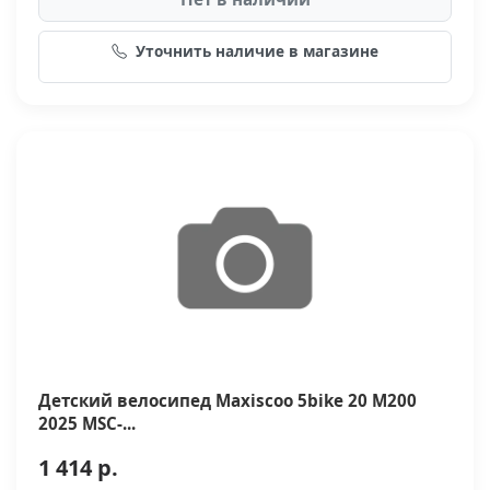
Уточнить наличие в магазине
Детский велосипед Maxiscoo 5bike 20 M200
2025 MSC-...
1 414 р.