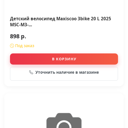
Детский велосипед Maxiscoo 3bike 20 L 2025
MSC-M3-...
898 р.
Под заказ
В КОРЗИНУ
Уточнить наличие в магазине