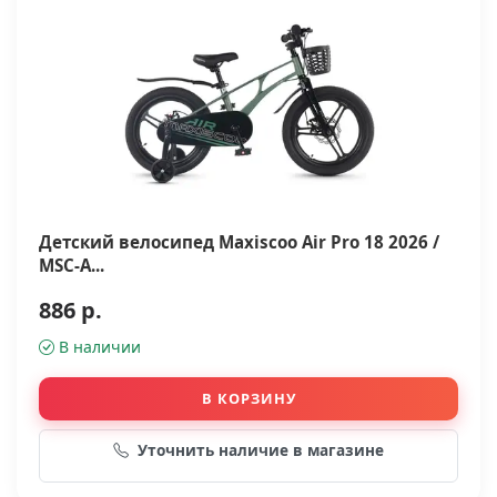
Детский велосипед Maxiscoo Air Pro 18 2026 /
MSC-A...
886 р.
В наличии
В КОРЗИНУ
Уточнить наличие в магазине