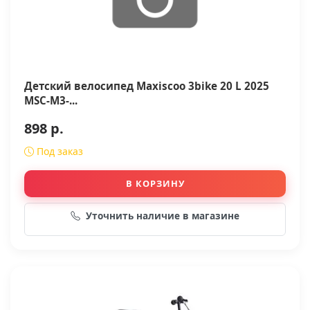
Детский велосипед Maxiscoo 3bike 20 L 2025
MSC-M3-...
898 р.
Под заказ
В КОРЗИНУ
Уточнить наличие в магазине