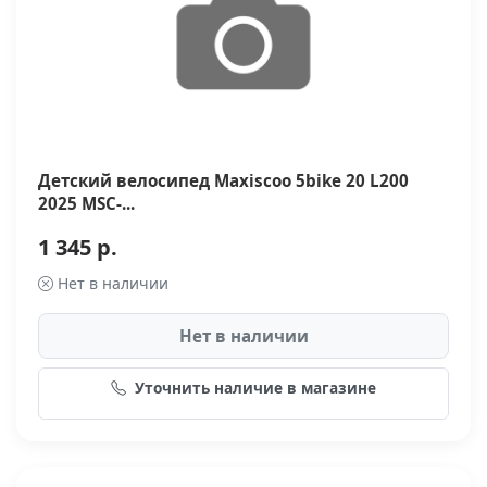
Детский велосипед Maxiscoo 5bike 20 L200
2025 MSC-...
1 345 р.
Нет в наличии
Нет в наличии
Уточнить наличие в магазине