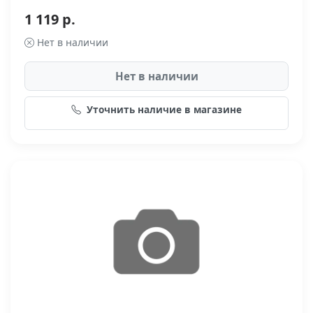
1 119 р.
Нет в наличии
Нет в наличии
Уточнить наличие в магазине