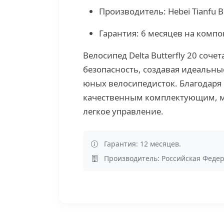
Производитель: Hebei Tianfu Bi
Гарантия: 6 месяцев на компо
Велосипед Delta Butterfly 20 соче
безопасность, создавая идеальны
юных велосипедисток. Благодаря
качественным комплектующим, м
легкое управление.
Гарантия: 12 месяцев.
Производитель: Российская Федер