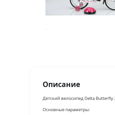
Описание
Детский велосипед Delta Butterfly
Основные параметры: