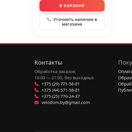
В КОРЗИНУ
Уточнить наличие в
магазине
Контакты
Поку
Обработка заказов:
Оплата
10:00 — 21:00, без выходных
Образ
+375 (29) 771-58-81
Обраб
+375 (44) 571-58-81
Публи
+375 (25) 776-24-37
velodom.by@gmail.com