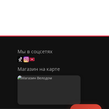
Мы в соцсетях
Магазин на карте