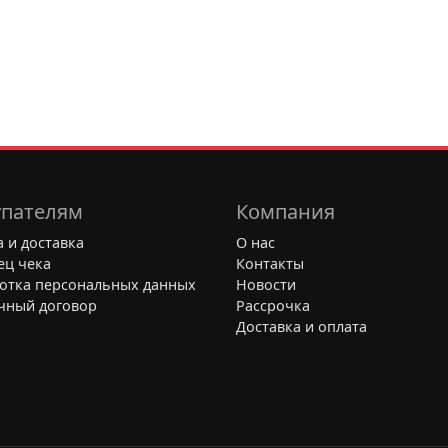
пателям
Компания
 и доставка
О нас
ец чека
Контакты
отка персональных данных
Новости
чный договор
Рассрочка
Доставка и оплата