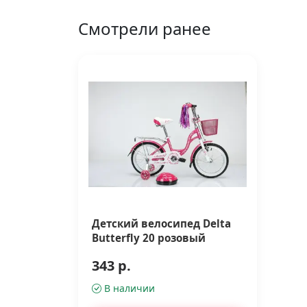
Смотрели ранее
Детский велосипед Delta
Butterfly 20 розовый
343 р.
В наличии