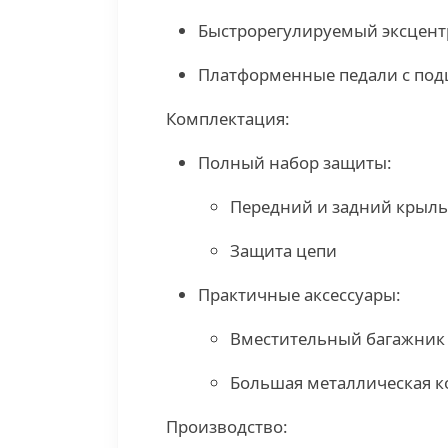
Быстрорегулируемый эксцент
Платформенные педали с по
Комплектация:
Полный набор защиты:
Передний и задний крыль
Защита цепи
Практичные аксессуары:
Вместительный багажник
Большая металлическая к
Производство: