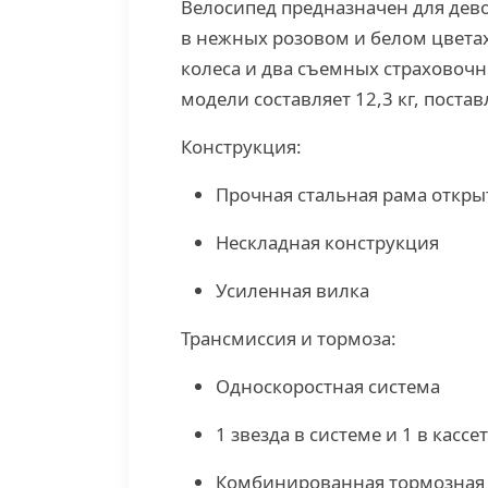
Велосипед предназначен для девоч
в нежных розовом и белом цвета
колеса и два съемных страховочн
модели составляет 12,3 кг, поста
Конструкция:
Прочная стальная рама откры
Нескладная конструкция
Усиленная вилка
Трансмиссия и тормоза:
Односкоростная система
1 звезда в системе и 1 в кассе
Комбинированная тормозная 