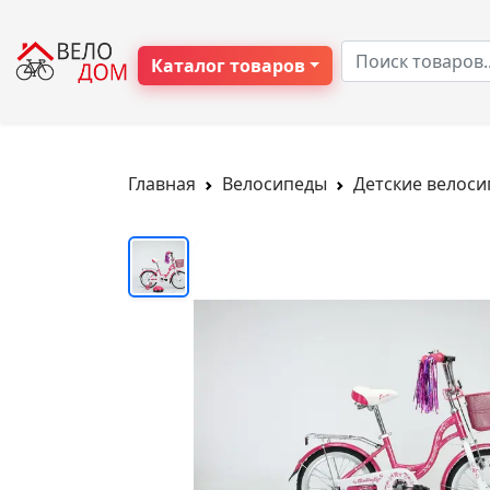
Каталог товаров
Главная
Велосипеды
Детские велос