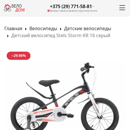
+375 (29) 771-58-81
Заказы через корзину круглосуточно
Главная
Велосипеды
Детские велосипеды
Детский велосипед Stels Storm KR 16 серый
−29.96%