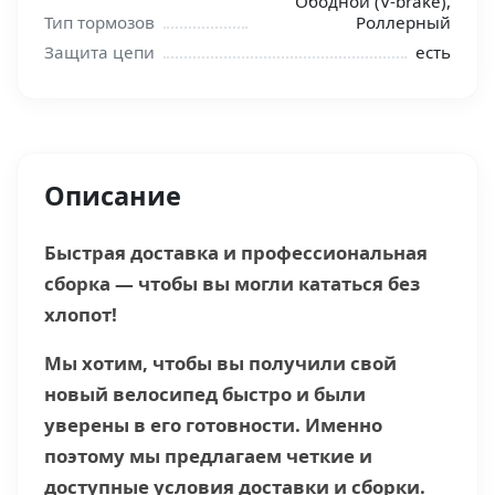
Ободной (V-brake),
Тип тормозов
Роллерный
Защита цепи
есть
Описание
Быстрая доставка и профессиональная
сборка — чтобы вы могли кататься без
хлопот!
Мы хотим, чтобы вы получили свой
новый велосипед быстро и были
уверены в его готовности. Именно
поэтому мы предлагаем четкие и
доступные условия доставки и сборки.