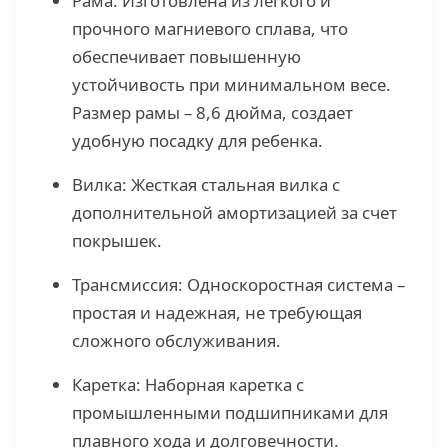
Рама: Изготовлена из легкого и
прочного магниевого сплава, что
обеспечивает повышенную
устойчивость при минимальном весе.
Размер рамы – 8,6 дюйма, создает
удобную посадку для ребенка.
Вилка: Жесткая стальная вилка с
дополнительной амортизацией за счет
покрышек.
Трансмиссия: Односкоростная система –
простая и надежная, не требующая
сложного обслуживания.
Каретка: Наборная каретка с
промышленными подшипниками для
плавного хода и долговечности.