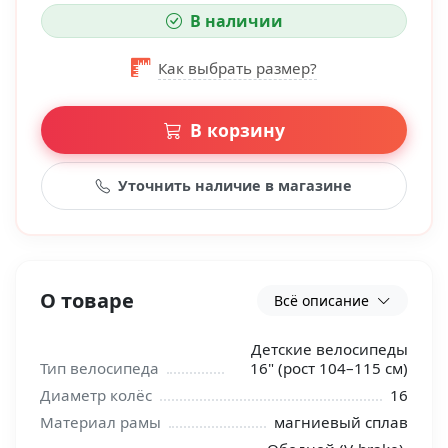
В наличии
Как выбрать размер?
В корзину
Уточнить наличие в магазине
О товаре
Всё описание
Детские велосипеды
Тип велосипеда
16" (рост 104–115 см)
Диаметр колёс
16
Материал рамы
магниевый сплав