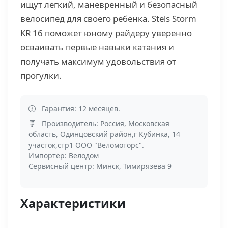
ищут легкий, маневренный и безопасный
велосипед для своего ребенка. Stels Storm
KR 16 поможет юному райдеру уверенно
осваивать первые навыки катания и
получать максимум удовольствия от
прогулки.
Гарантия: 12 месяцев.
Производитель: Россия, Московская
область, Одинцовский район,г Кубинка, 14
участок,стр1 ООО "Веломоторс".
Импортёр: Велодом
Сервисный центр: Минск, Тимирязева 9
Характеристики