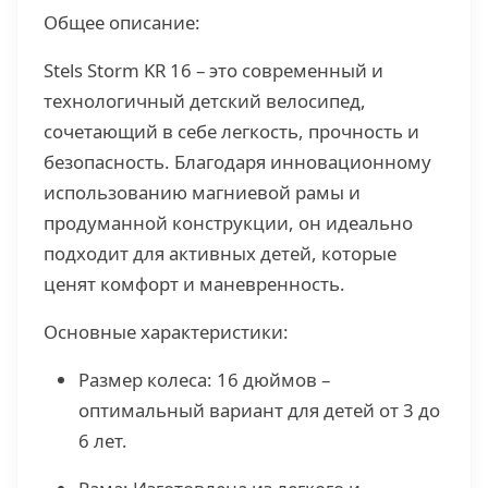
Общее описание:
Stels Storm KR 16 – это современный и
технологичный детский велосипед,
сочетающий в себе легкость, прочность и
безопасность. Благодаря инновационному
использованию магниевой рамы и
продуманной конструкции, он идеально
подходит для активных детей, которые
ценят комфорт и маневренность.
Основные характеристики:
Размер колеса: 16 дюймов –
оптимальный вариант для детей от 3 до
6 лет.