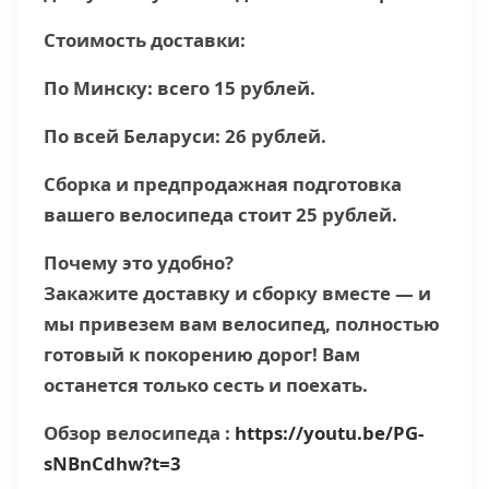
Стоимость доставки:
По Минску: всего 15 рублей.
По всей Беларуси: 26 рублей.
Сборка и предпродажная подготовка
вашего велосипеда стоит 25 рублей.
Почему это удобно?
Закажите доставку и сборку вместе — и
мы привезем вам велосипед, полностью
готовый к покорению дорог! Вам
останется только сесть и поехать.
Обзор велосипеда :
https://youtu.be/PG-
sNBnCdhw?t=3