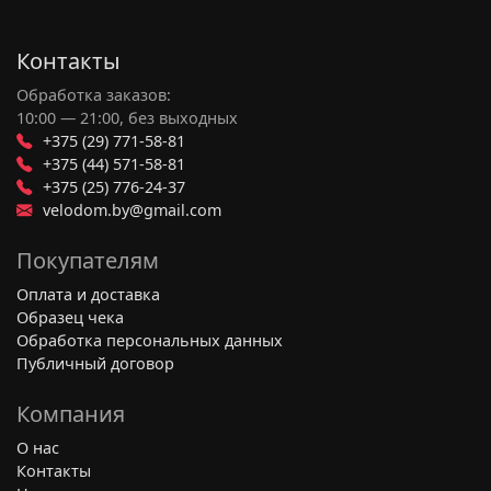
Контакты
Обработка заказов:
10:00 — 21:00, без выходных
+375 (29) 771-58-81
+375 (44) 571-58-81
+375 (25) 776-24-37
velodom.by@gmail.com
Покупателям
Оплата и доставка
Образец чека
Обработка персональных данных
Публичный договор
Компания
О нас
Контакты