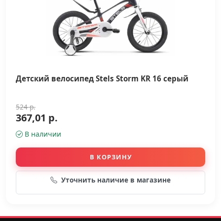
Детский велосипед Stels Storm KR 16 серый
524 р.
367,01 р.
В наличии
В КОРЗИНУ
Уточнить наличие в магазине