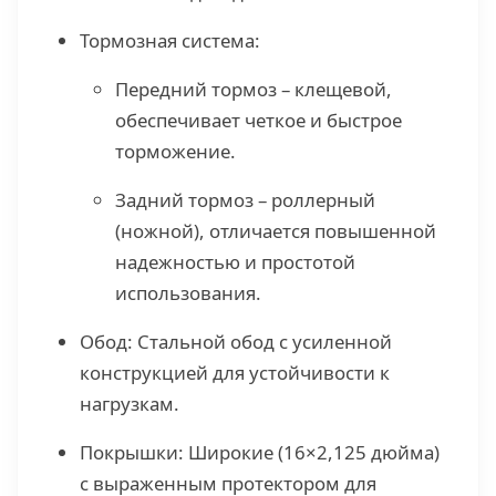
Тормозная система:
Передний тормоз – клещевой,
обеспечивает четкое и быстрое
торможение.
Задний тормоз – роллерный
(ножной), отличается повышенной
надежностью и простотой
использования.
Обод: Стальной обод с усиленной
конструкцией для устойчивости к
нагрузкам.
Покрышки: Широкие (16×2,125 дюйма)
с выраженным протектором для