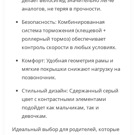
делает велосипед значительно легче
аналогов, не теряя в прочности.
Безопасность: Комбинированная
система торможения (клещевой +
роллерный тормоз) обеспечивает
контроль скорости в любых условиях.
Комфорт: Удобная геометрия рамы и
мягкие покрышки снижают нагрузку на
позвоночник.
Стильный дизайн: Сдержанный серый
цвет с контрастными элементами
подойдет как мальчикам, так и
девочкам.
Идеальный выбор для родителей, которые