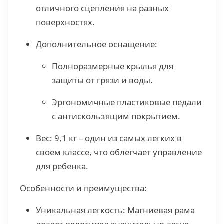
отличного сцепления на разных
поверхностях.
Дополнительное оснащение:
Полноразмерные крылья для
защиты от грязи и воды.
Эргономичные пластиковые педали
с антискользящим покрытием.
Вес: 9,1 кг – один из самых легких в
своем классе, что облегчает управление
для ребенка.
Особенности и преимущества:
Уникальная легкость: Магниевая рама