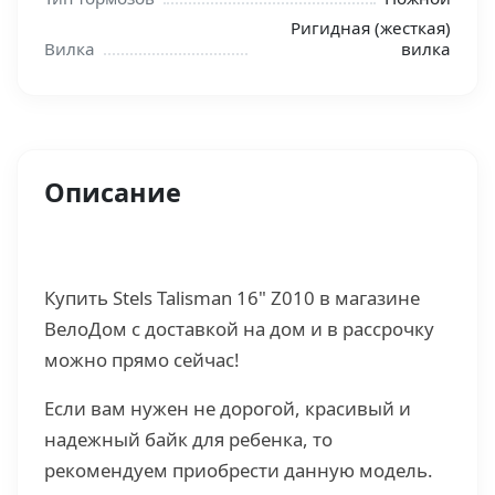
Ригидная (жесткая)
Вилка
вилка
Описание
Купить Stels Talisman 16" Z010 в магазине
ВелоДом с доставкой на дом и в рассрочку
можно прямо сейчас!
Если вам нужен не дорогой, красивый и
надежный байк для ребенка, то
рекомендуем приобрести данную модель.