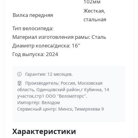
102мм
Жесткая,
Вилка передняя
стальная
Тип велосипеда:
Материал изготовления рамы: Сталь
Диаметр колеса/диска: 16"
Год выпуска: 2024
Гарантия: 12 месяцев.
Производитель: Россия, Московская
область, Одинцовский район,г Кубинка, 14
участок,стр1 ООО "Веломоторс".
Импортёр: Велодом
Сервисный центр: Минск, Тимирязева 9
Характеристики