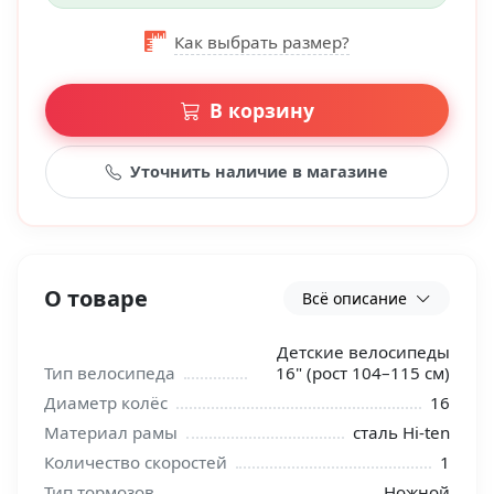
Как выбрать размер?
В корзину
Уточнить наличие в магазине
О товаре
Всё описание
Детские велосипеды
Тип велосипеда
16" (рост 104–115 см)
Диаметр колёс
16
Материал рамы
сталь Hi-ten
Количество скоростей
1
Тип тормозов
Ножной