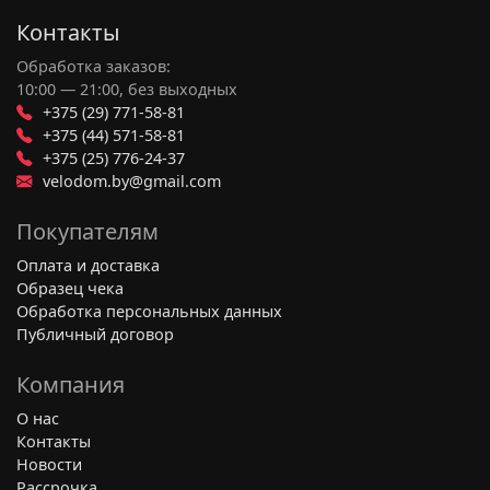
Контакты
Обработка заказов:
10:00 — 21:00, без выходных
+375 (29) 771-58-81
+375 (44) 571-58-81
+375 (25) 776-24-37
velodom.by@gmail.com
Покупателям
Оплата и доставка
Образец чека
Обработка персональных данных
Публичный договор
Компания
О нас
Контакты
Новости
Рассрочка