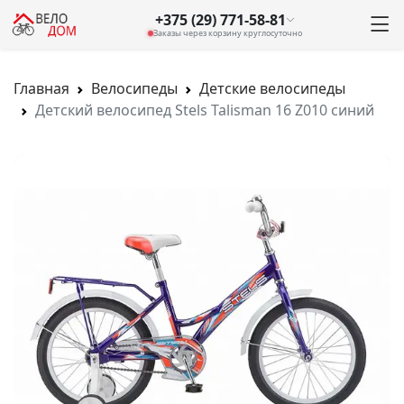
+375 (29) 771-58-81
Заказы через корзину круглосуточно
Главная
Велосипеды
Детские велосипеды
Детский велосипед Stels Talisman 16 Z010 синий