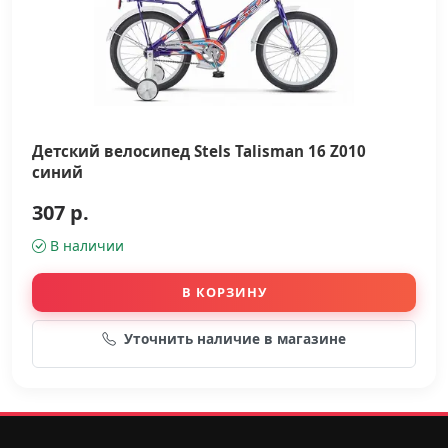
Детский велосипед Stels Talisman 16 Z010
синий
307 р.
В наличии
В КОРЗИНУ
Уточнить наличие в магазине