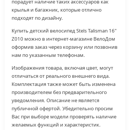
порадует наличие таких аксессуаров как
крылья и багажник, которые отлично
подходят по дизайну.
Купить детский велосипед Stels Talisman 16"
Z010 можно в интернет-магазине ВелоДом
оформив заказ через корзину или позвонив
нам по указанным телефонам.
Изображения товара, включая цвет, могут
отличаться от реального внешнего вида.
Комплектация также может быть изменена
производителем без предварительного
уведомления. Описание не является
публичной офертой. Убедительно просим
Вас при выборе модели проверять наличие
желаемых функций и характеристик.