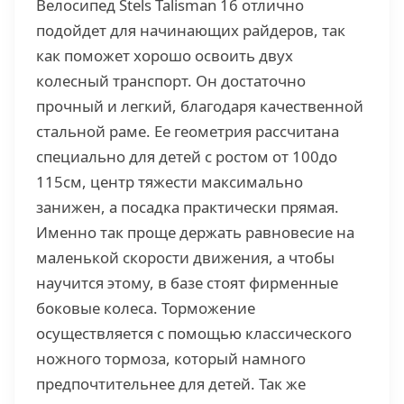
Велосипед Stels Talisman 16 отлично
подойдет для начинающих райдеров, так
как поможет хорошо освоить двух
колесный транспорт. Он достаточно
прочный и легкий, благодаря качественной
стальной раме. Ее геометрия рассчитана
специально для детей с ростом от 100до
115см, центр тяжести максимально
занижен, а посадка практически прямая.
Именно так проще держать равновесие на
маленькой скорости движения, а чтобы
научится этому, в базе стоят фирменные
боковые колеса. Торможение
осуществляется с помощью классического
ножного тормоза, который намного
предпочтительнее для детей. Так же