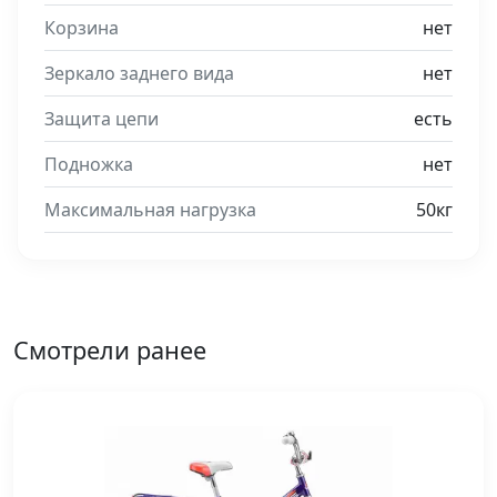
Корзина
нет
Зеркало заднего вида
нет
Защита цепи
есть
Подножка
нет
Максимальная нагрузка
50кг
Смотрели ранее