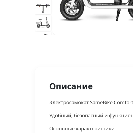
Описание
Электросамокат SameBike Comfort
Удобный, безопасный и функцион
Основные характеристики: