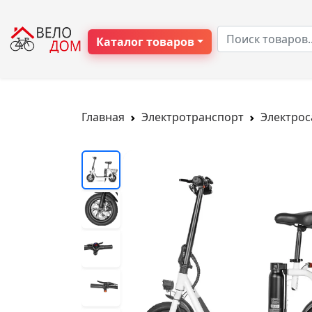
Каталог товаров
Главная
Электротранспорт
Электро