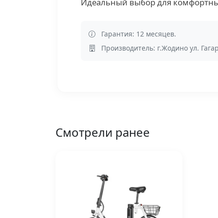
Идеальный выбор для комфортных
Гарантия: 12 месяцев.
Производитель: г.Жодино ул. Гага
Смотрели ранее