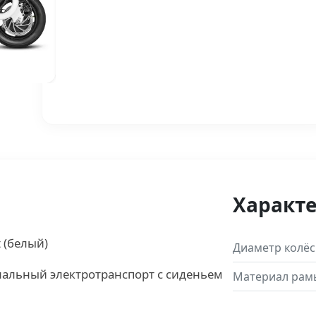
Характ
 (белый)
Диаметр колёс
альный электротранспорт с сиденьем
Материал рам