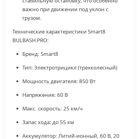
стабильную остановку, что особенно
важно при движении под уклон с
грузом.
Технические характеристики Smart8
BULBASH PRO:
Бренд: Smart8
Тип: Электротрицикл (трехколесный)
Мощность двигателя: 850 Вт
Напряжение: 60 В
Макс. скорость: 25 км/ч
Запас хода: до 55 км
Аккумулятор: Литий-ионный, 60 В, 20