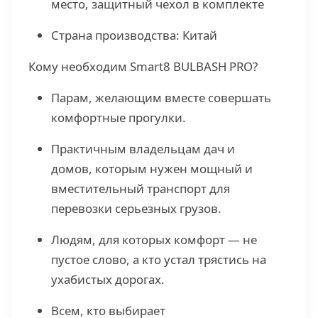
место, защитный чехол в комплекте
Страна производства: Китай
Кому необходим Smart8 BULBASH PRO?
Парам, желающим вместе совершать
комфортные прогулки.
Практичным владельцам дач и
домов, которым нужен мощный и
вместительный транспорт для
перевозки серьезных грузов.
Людям, для которых комфорт — не
пустое слово, а кто устал трястись на
ухабистых дорогах.
Всем, кто выбирает