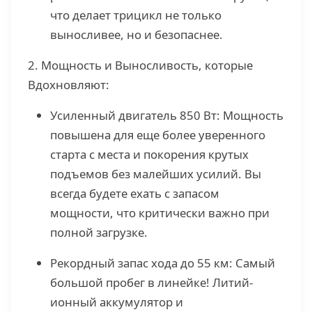
что делает трицикл не только
выносливее, но и безопаснее.
2. Мощность и Выносливость, которые
Вдохновляют:
Усиленный двигатель 850 Вт: Мощность
повышена для еще более уверенного
старта с места и покорения крутых
подъемов без малейших усилий. Вы
всегда будете ехать с запасом
мощности, что критически важно при
полной загрузке.
Рекордный запас хода до 55 км: Самый
большой пробег в линейке! Литий-
ионный аккумулятор и