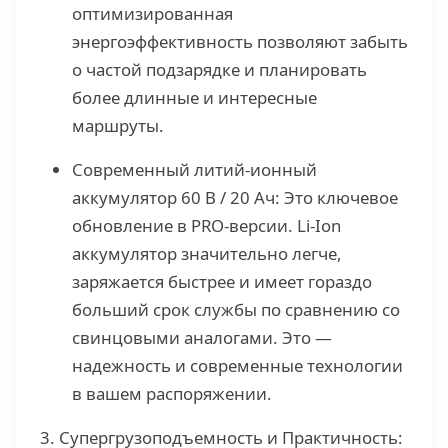
оптимизированная
энергоэффективность позволяют забыть
о частой подзарядке и планировать
более длинные и интересные
маршруты.
Современный литий-ионный
аккумулятор 60 В / 20 Ач: Это ключевое
обновление в PRO-версии. Li-Ion
аккумулятор значительно легче,
заряжается быстрее и имеет гораздо
больший срок службы по сравнению со
свинцовыми аналогами. Это —
надежность и современные технологии
в вашем распоряжении.
3. Супергрузоподъемность и Практичность: