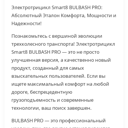
Электротрицикл Smart8 BULBASH PRO:
Абсолютный Эталон Комфорта, Мощности и
Надежности!
Познакомьтесь с вершиной эволюции
трехколесного транспорта! Электротрицикл
Smart8 BULBASH PRO — это не просто
улучшенная версия, а качественно новый
продукт, созданный для самых
взыскательных пользователей. Если вы
ищете максимальный комфорт на любой
дороге, беспрецедентную
грузоподъемность и современные
технологии, ваш поиск завершен.
BULBASH PRO — это профессиональный