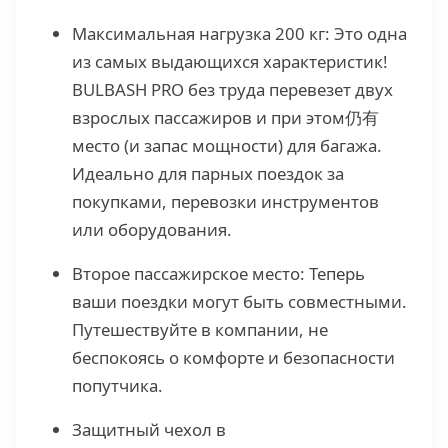
Максимальная нагрузка 200 кг: Это одна
из самых выдающихся характеристик!
BULBASH PRO без труда перевезет двух
взрослых пассажиров и при этом仍有
место (и запас мощности) для багажа.
Идеально для парных поездок за
покупками, перевозки инструментов
или оборудования.
Второе пассажирское место: Теперь
ваши поездки могут быть совместными.
Путешествуйте в компании, не
беспокоясь о комфорте и безопасности
попутчика.
Защитный чехол в