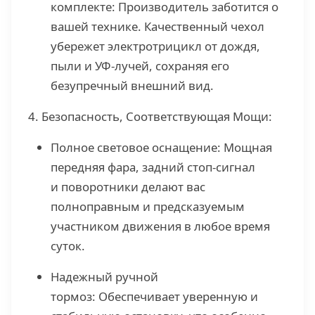
комплекте: Производитель заботится о
вашей технике. Качественный чехол
убережет электротрицикл от дождя,
пыли и УФ-лучей, сохраняя его
безупречный внешний вид.
4. Безопасность, Соответствующая Мощи:
Полное световое оснащение: Мощная
передняя фара, задний стоп-сигнал
и поворотники делают вас
полноправным и предсказуемым
участником движения в любое время
суток.
Надежный ручной
тормоз: Обеспечивает уверенную и