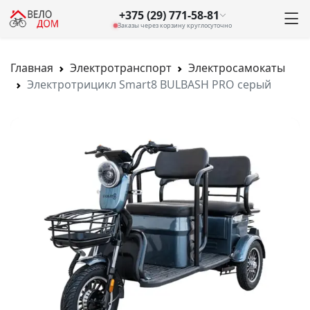
+375 (29) 771-58-81
Заказы через корзину круглосуточно
Главная
Электротранспорт
Электросамокаты
Электротрицикл Smart8 BULBASH PRO серый