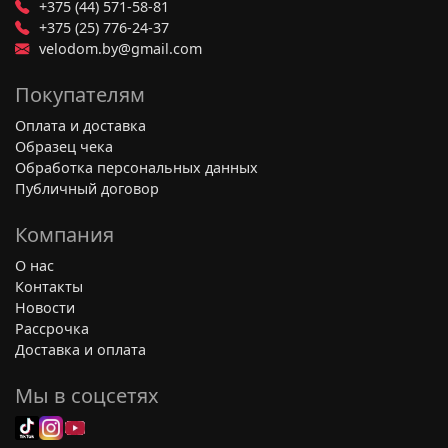
+375 (44) 571-58-81
+375 (25) 776-24-37
velodom.by@gmail.com
Покупателям
Оплата и доставка
Образец чека
Обработка персональных данных
Публичный договор
Компания
О нас
Контакты
Новости
Рассрочка
Доставка и оплата
Мы в соцсетях