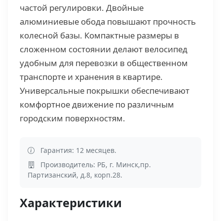
частой регулировки. Двойные
алюминиевые обода повышают прочность
колесной базы. Компактные размеры в
сложенном состоянии делают велосипед
удобным для перевозки в общественном
транспорте и хранения в квартире.
Универсальные покрышки обеспечивают
комфортное движение по различным
городским поверхностям.
Гарантия: 12 месяцев.
Производитель: РБ, г. Минск,пр.
Партизанский, д.8, корп.28.
Характеристики