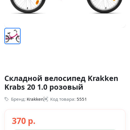
Складной велосипед Krakken
Krabs 20 1.0 розовый
Бренд:
Krakken
Код товара:
5551
370 р.