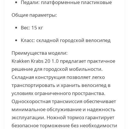
Педали: платформенные пластиковые
Общие параметры:
Вес: 15 кг
Класс: складной городской велосипед
Преимущества модели:
Krakken Krabs 20 1.0 предлагает практичное
решение для городской мобильности.
Складная конструкция позволяет легко
транспортировать и хранить велосипед в
условиях ограниченного пространства.
Односкоростная трансмиссия обеспечивает
минимальное обслуживание и надежность
эксплуатации. Ножной тормоз гарантирует
безопасное торможение без необходимости