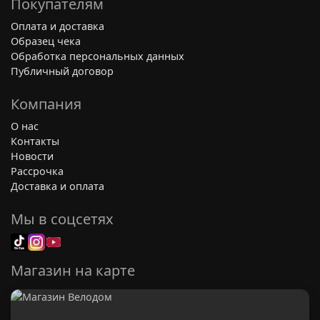
Покупателям
Оплата и доставка
Образец чека
Обработка персональных данных
Публичный договор
Компания
О нас
Контакты
Новости
Рассрочка
Доставка и оплата
Мы в соцсетях
Магазин на карте