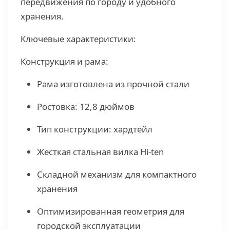
передвижения по городу и удобного
хранения.
Ключевые характеристики:
Конструкция и рама:
Рама изготовлена из прочной стали
Ростовка: 12,8 дюймов
Тип конструкции: хардтейл
Жесткая стальная вилка Hi-ten
Складной механизм для компактного
хранения
Оптимизированная геометрия для
городской эксплуатации