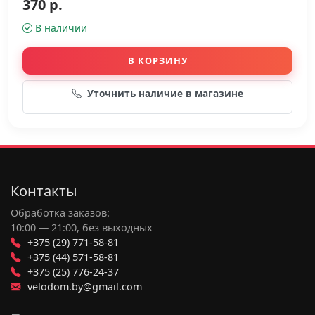
370 р.
В наличии
В КОРЗИНУ
Уточнить наличие в магазине
Контакты
Обработка заказов:
10:00 — 21:00, без выходных
+375 (29) 771-58-81
+375 (44) 571-58-81
+375 (25) 776-24-37
velodom.by@gmail.com