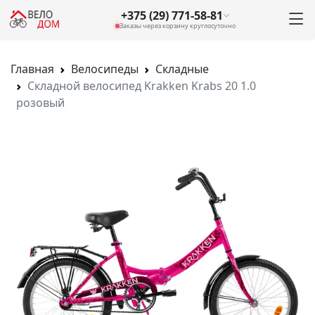
+375 (29) 771-58-81
Заказы через корзину круглосуточно
Главная
Велосипеды
Складные
Складной велосипед Krakken Krabs 20 1.0
розовый