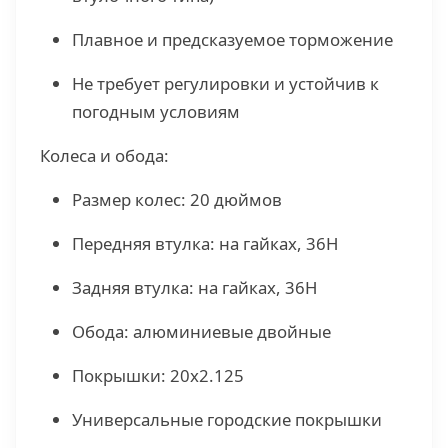
Плавное и предсказуемое торможение
Не требует регулировки и устойчив к
погодным условиям
Колеса и обода:
Размер колес: 20 дюймов
Передняя втулка: на гайках, 36H
Задняя втулка: на гайках, 36H
Обода: алюминиевые двойные
Покрышки: 20x2.125
Универсальные городские покрышки