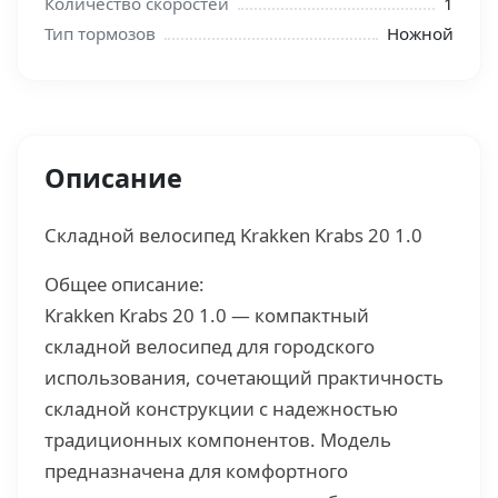
Количество скоростей
1
Тип тормозов
Ножной
Описание
Складной велосипед Krakken Krabs 20 1.0
Общее описание:
Krakken Krabs 20 1.0 — компактный
складной велосипед для городского
использования, сочетающий практичность
складной конструкции с надежностью
традиционных компонентов. Модель
предназначена для комфортного