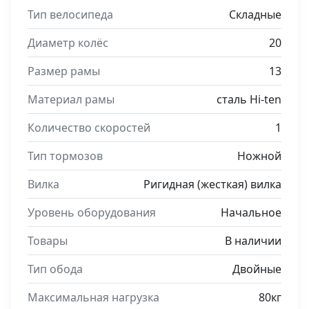
Тип велосипеда
Складные
Диаметр колёс
20
Размер рамы
13
Материал рамы
сталь Hi-ten
Количество скоростей
1
Тип тормозов
Ножной
Вилка
Ригидная (жесткая) вилка
Уровень оборудования
Начальное
Товары
В наличии
Тип обода
Двойные
Максимальная нагрузка
80кг