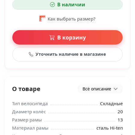
В наличии
Как выбрать размер?
В корзину
Уточнить наличие в магазине
О товаре
Всё описание
Тип велосипеда
Складные
Диаметр колёс
20
Размер рамы
13
Материал рамы
сталь Hi-ten