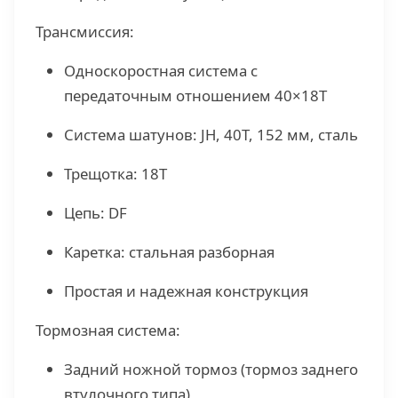
Трансмиссия:
Односкоростная система с
передаточным отношением 40×18Т
Система шатунов: JH, 40Т, 152 мм, сталь
Трещотка: 18T
Цепь: DF
Каретка: стальная разборная
Простая и надежная конструкция
Тормозная система:
Задний ножной тормоз (тормоз заднего
втулочного типа)