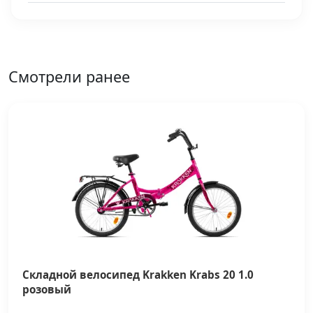
Смотрели ранее
Складной велосипед Krakken Krabs 20 1.0
розовый