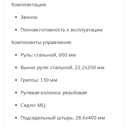
Комплектация:
Звонок
Полная готовность к эксплуатации
Компоненты управления:
Руль: стальной, 600 мм
Вынос руля: стальной, 22,2х250 мм
Грипсы: 130 мм
Рулевая колонка: резьбовая
Седло: MLJ
Подседельный штырь: 28.6х400 мм