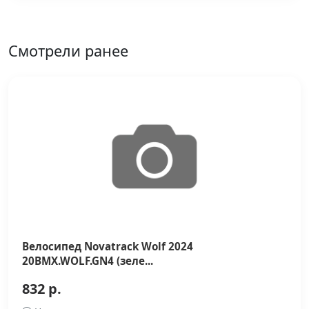
Смотрели ранее
Велосипед Novatrack Wolf 2024
20BMX.WOLF.GN4 (зеле...
832 р.