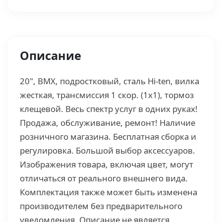
Описание
20", BMX, подростковый, сталь Hi-ten, вилка
жесткая, трансмиссия 1 скор. (1х1), тормоз
клещевой. Весь спектр услуг в одних руках!
Продажа, обслуживание, ремонт! Наличие
розничного магазина. Бесплатная сборка и
регулировка. Большой выбор аксессуаров.
Изображения товара, включая цвет, могут
отличаться от реального внешнего вида.
Комплектация также может быть изменена
производителем без предварительного
уведомления. Описание не является