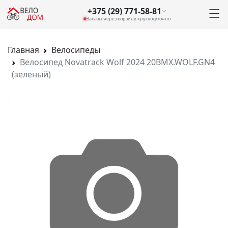
+375 (29) 771-58-81
Заказы через корзину круглосуточно
Главная
Велосипеды
Велосипед Novatrack Wolf 2024 20BMX.WOLF.GN4
(зеленый)