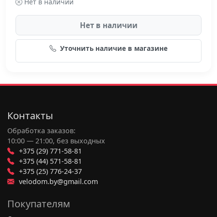
Нет в наличии
Нет в наличии
Уточнить наличие в магазине
Контакты
Обработка заказов:
10:00 — 21:00, без выходных
+375 (29) 771-58-81
+375 (44) 571-58-81
+375 (25) 776-24-37
velodom.by@gmail.com
Покупателям