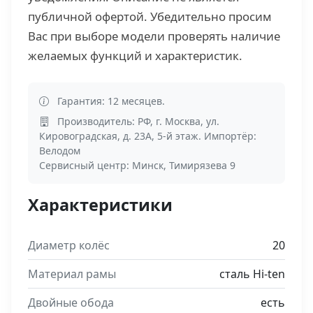
публичной офертой. Убедительно просим
Вас при выборе модели проверять наличие
желаемых функций и характеристик.
Гарантия: 12 месяцев.
Производитель: РФ, г. Москва, ул.
Кировоградская, д. 23А, 5-й этаж. Импортёр:
Велодом
Сервисный центр: Минск, Тимирязева 9
Характеристики
Диаметр колёс
20
Материал рамы
сталь Hi-ten
Двойные обода
есть