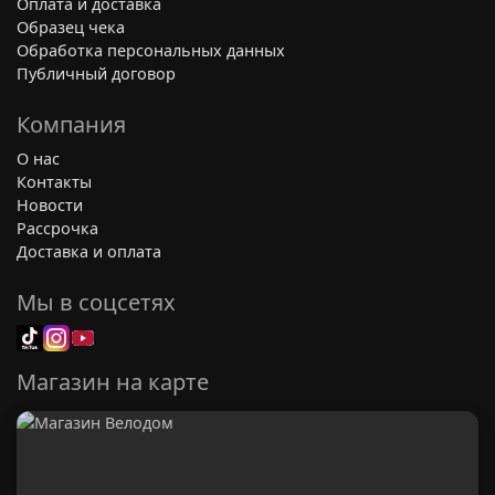
Оплата и доставка
Образец чека
Обработка персональных данных
Публичный договор
Компания
О нас
Контакты
Новости
Рассрочка
Доставка и оплата
Мы в соцсетях
Магазин на карте