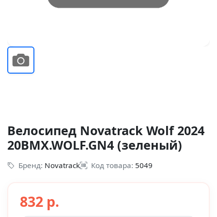
Велосипед Novatrack Wolf 2024
20BMX.WOLF.GN4 (зеленый)
Бренд:
Novatrack
Код товара:
5049
832 р.