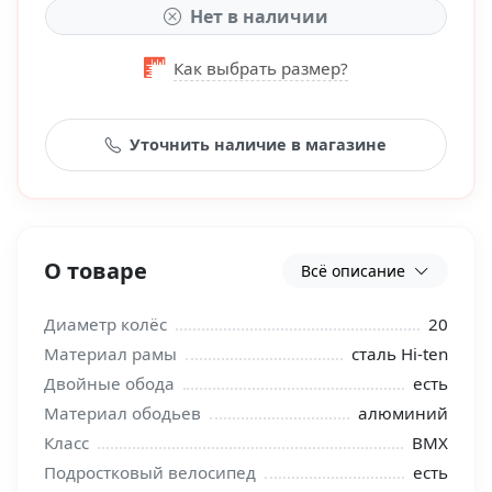
Нет в наличии
Как выбрать размер?
Уточнить наличие в магазине
О товаре
Всё описание
Диаметр колёс
20
Материал рамы
сталь Hi-ten
Двойные обода
есть
Материал ободьев
алюминий
Класс
BMX
Подростковый велосипед
есть