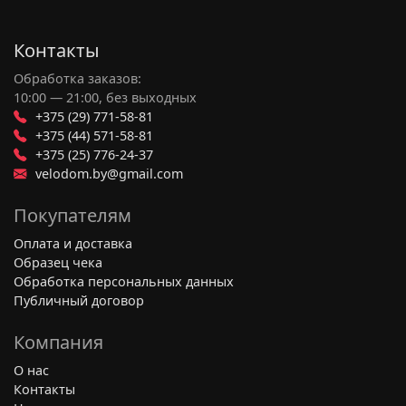
Контакты
Обработка заказов:
10:00 — 21:00, без выходных
+375 (29) 771-58-81
+375 (44) 571-58-81
+375 (25) 776-24-37
velodom.by@gmail.com
Покупателям
Оплата и доставка
Образец чека
Обработка персональных данных
Публичный договор
Компания
О нас
Контакты