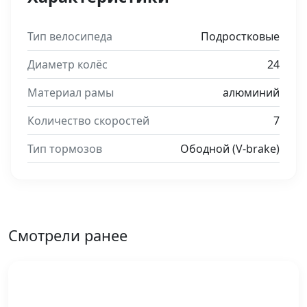
Тип велосипеда
Подростковые
Диаметр колёс
24
Материал рамы
алюминий
Количество скоростей
7
Тип тормозов
Ободной (V-brake)
Смотрели ранее