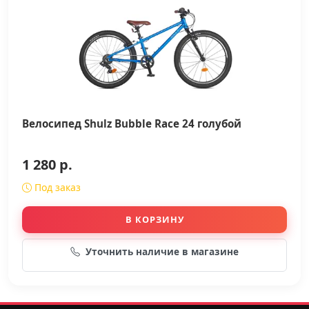
Велосипед Shulz Bubble Race 24 голубой
1 280 р.
Под заказ
В КОРЗИНУ
Уточнить наличие в магазине