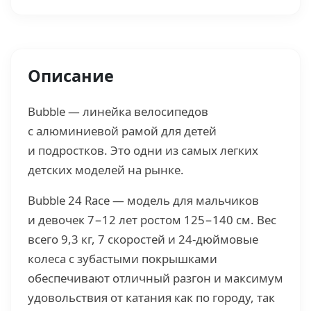
Описание
Bubble — линейка велосипедов
с алюминиевой рамой для детей
и подростков. Это одни из самых легких
детских моделей на рынке.
Bubble 24 Race — модель для мальчиков
и девочек 7−12 лет ростом 125−140 см. Вес
всего 9,3 кг, 7 скоростей и 24-дюймовые
колеса с зубастыми покрышками
обеспечивают отличный разгон и максимум
удовольствия от катания как по городу, так