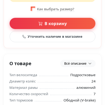
Как выбрать размер?
В корзину
Уточнить наличие в магазине
О товаре
Всё описание
Тип велосипеда
Подростковые
Диаметр колёс
24
Материал рамы
алюминий
Количество скоростей
7
Тип тормозов
Ободной (V-brake)