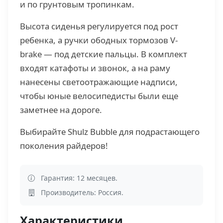
и по грунтовым тропинкам.
Высота сиденья регулируется под рост
ребенка, а ручки ободных тормозов V-
brake — под детские пальцы. В комплект
входят катафоты и звонок, а на раму
нанесены светоотражающие надписи,
чтобы юные велосипедисты были еще
заметнее на дороге.
Выбирайте Shulz Bubble для подрастающего
поколения райдеров!
Гарантия: 12 месяцев.
Производитель: Россия.
Характеристики