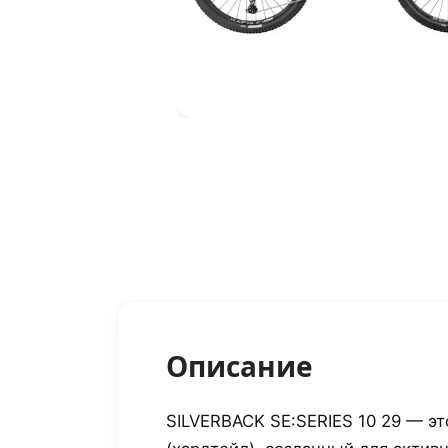
Описание
SILVERBACK SE
:SERIES
10 29 — эт