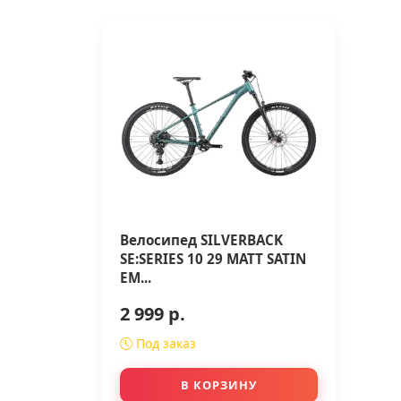
Велосипед SILVERBACK
SE:SERIES 10 29 MATT SATIN
EM...
2 999 р.
Под заказ
В КОРЗИНУ