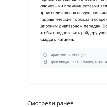
ключевыми преимуществами явл
производительная воздушная вил
гидравлические тормоза и совре
широким диапазоном передач. Вс
чтобы предоставить райдеру увер
каждого катания.
Гарантия: 12 месяцев.
Производитель: Германия, Штутга
Смотрели ранее