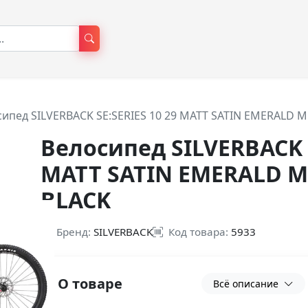
сипед SILVERBACK SE:SERIES 10 29 MATT SATIN EMERALD 
Велосипед SILVERBACK S
MATT SATIN EMERALD M
BLACK
Бренд:
SILVERBACK
Код товара:
5933
О товаре
Всё описание