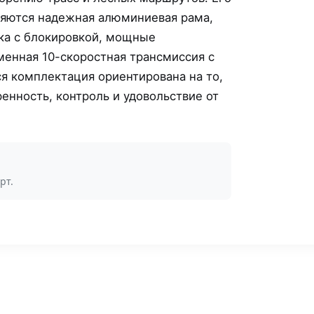
яются надежная алюминиевая рама,
ка с блокировкой, мощные
менная 10-скоростная трансмиссия с
я комплектация ориентирована на то,
енность, контроль и удовольствие от
рт.