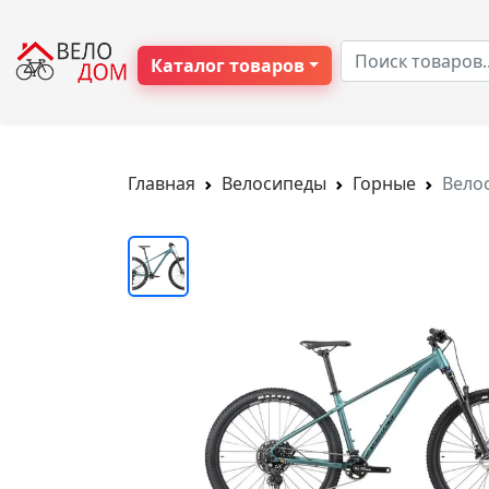
Каталог товаров
Главная
Велосипеды
Горные
Вело