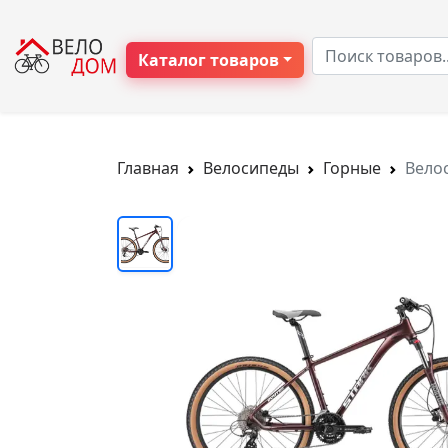
Каталог товаров
Главная
Велосипеды
Горные
Вело