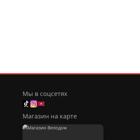
Мы в соцсетях
Магазин на карте