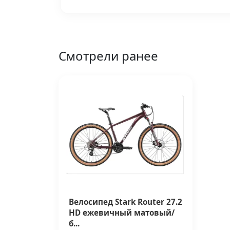
Смотрели ранее
Велосипед Stark Router 27.2
HD ежевичный матовый/
б...