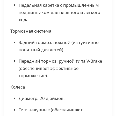
Педальная каретка с промышленным
подшипником для плавного и легкого
хода.
Тормозная система
Задний тормоз: ножной (интуитивно
понятный для детей).
Передний тормоз: ручной типа V-Brake
(обеспечивает эффективное
торможение).
Колеса
Диаметр: 20 дюймов.
Тип: надувные (обеспечивают