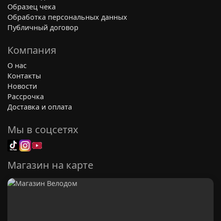
Образец чека
Обработка персональных данных
Публичный договор
Компания
О нас
Контакты
Новости
Рассрочка
Доставка и оплата
Мы в соцсетях
Магазин на карте