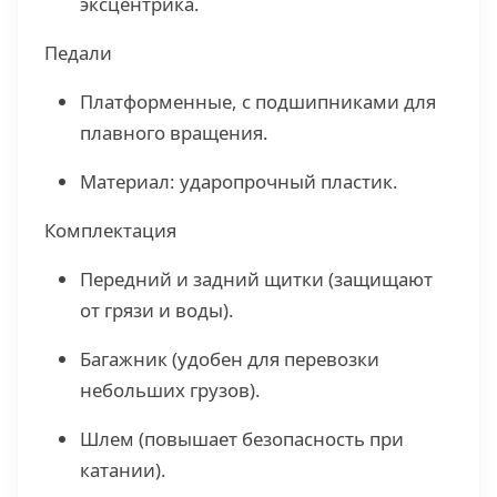
эксцентрика.
Педали
Платформенные, с подшипниками для
плавного вращения.
Материал: ударопрочный пластик.
Комплектация
Передний и задний щитки (защищают
от грязи и воды).
Багажник (удобен для перевозки
небольших грузов).
Шлем (повышает безопасность при
катании).