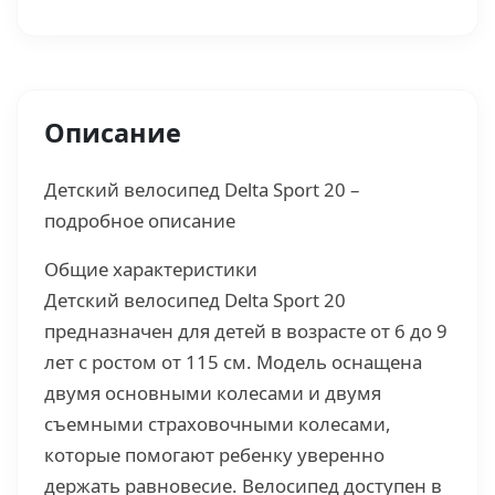
Описание
Детский велосипед Delta Sport 20 –
подробное описание
Общие характеристики
Детский велосипед Delta Sport 20
предназначен для детей в возрасте от 6 до 9
лет с ростом от 115 см. Модель оснащена
двумя основными колесами и двумя
съемными страховочными колесами,
которые помогают ребенку уверенно
держать равновесие. Велосипед доступен в