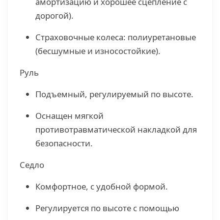
амортизацию и хорошее сцепление с
дорогой).
Страховочные колеса: полиуретановые
(бесшумные и износостойкие).
Руль
Подъемный, регулируемый по высоте.
Оснащен мягкой
противотравматической накладкой для
безопасности.
Седло
Комфортное, с удобной формой.
Регулируется по высоте с помощью