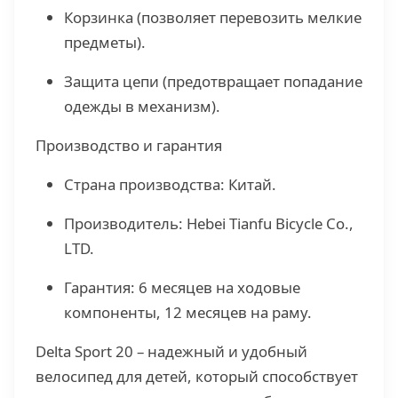
Корзинка (позволяет перевозить мелкие
предметы).
Защита цепи (предотвращает попадание
одежды в механизм).
Производство и гарантия
Страна производства: Китай.
Производитель: Hebei Tianfu Bicycle Co.,
LTD.
Гарантия: 6 месяцев на ходовые
компоненты, 12 месяцев на раму.
Delta Sport 20 – надежный и удобный
велосипед для детей, который способствует