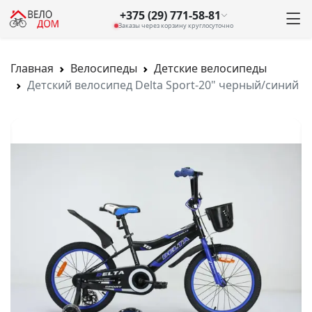
+375 (29) 771-58-81
Заказы через корзину круглосуточно
Главная
Велосипеды
Детские велосипеды
Детский велосипед Delta Sport-20" черный/синий