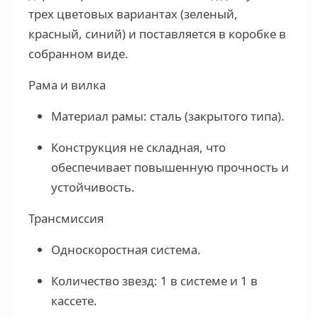
трех цветовых вариантах (зеленый,
красный, синий) и поставляется в коробке в
собранном виде.
Рама и вилка
Материал рамы: сталь (закрытого типа).
Конструкция не складная, что
обеспечивает повышенную прочность и
устойчивость.
Трансмиссия
Односкоростная система.
Количество звезд: 1 в системе и 1 в
кассете.