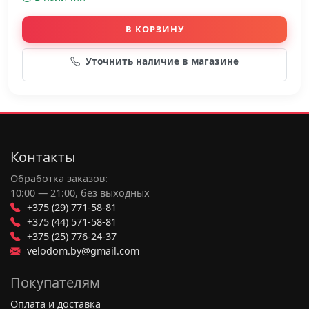
В КОРЗИНУ
Уточнить наличие в магазине
Контакты
Обработка заказов:
10:00 — 21:00, без выходных
+375 (29) 771-58-81
+375 (44) 571-58-81
+375 (25) 776-24-37
velodom.by@gmail.com
Покупателям
Оплата и доставка