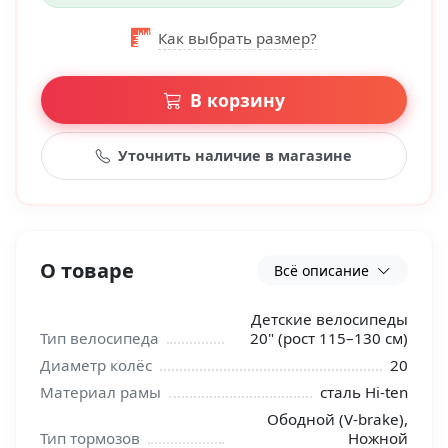
Как выбрать размер?
В корзину
Уточнить наличие в магазине
О товаре
Всё описание
Детские велосипеды
Тип велосипеда
20" (рост 115–130 см)
Диаметр колёс
20
Материал рамы
сталь Hi-ten
Ободной (V-brake),
Тип тормозов
Ножной