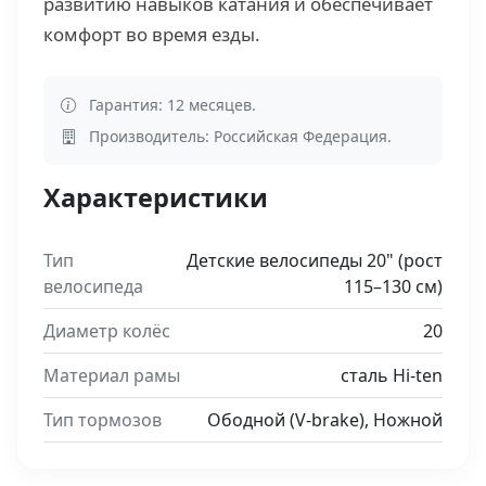
развитию навыков катания и обеспечивает
комфорт во время езды.
Гарантия: 12 месяцев.
Производитель: Российская Федерация.
Характеристики
Тип
Детские велосипеды 20" (рост
велосипеда
115–130 см)
Диаметр колёс
20
Материал рамы
сталь Hi-ten
Тип тормозов
Ободной (V-brake), Ножной