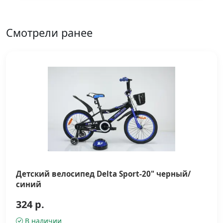
Смотрели ранее
Детский велосипед Delta Sport-20" черный/
синий
324 р.
В наличии