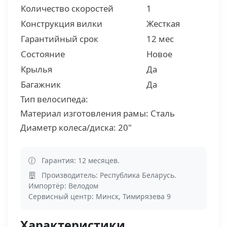
Количество скоростей
1
Конструкция вилки
Жесткая
Гарантийный срок
12 мес
Состояние
Новое
Крылья
Да
Багажник
Да
Тип велосипеда:
Материал изготовления рамы:
Сталь
Диаметр колеса/диска:
20"
Гарантия: 12 месяцев.
Производитель: Республика Беларусь.
Импортёр: Велодом
Сервисный центр: Минск, Тимирязева 9
Характеристики