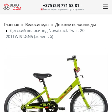
+375 (29) 771-58-81
Заказы через корзину круглосуточно
Главная
Велосипеды
Детские велосипеды
Детский велосипед Novatrack Twist 20
201TWIST.GN5 (зеленый)