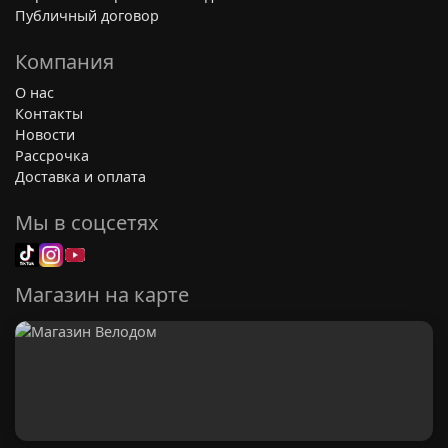
Публичный договор
Компания
О нас
Контакты
Новости
Рассрочка
Доставка и оплата
Мы в соцсетях
Магазин на карте