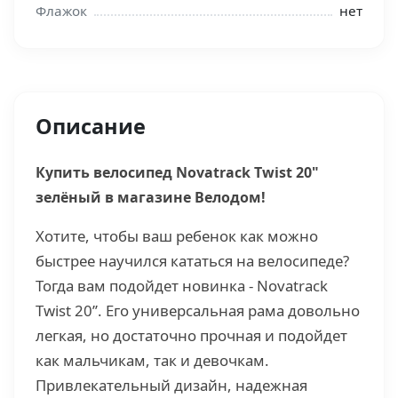
Флажок
нет
Описание
Купить велосипед Novatrack Twist 20"
зелёный
в магазине Велодом!
Хотите, чтобы ваш ребенок как можно
быстрее научился кататься на велосипеде?
Тогда вам подойдет новинка - Novatrack
Twist 20’’. Его универсальная рама довольно
легкая, но достаточно прочная и подойдет
как мальчикам, так и девочкам.
Привлекательный дизайн, надежная