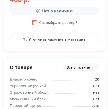
Нет в наличии
Как выбрать размер?
Уточнить наличие в магазине
О товаре
Всё описание
Диаметр колёс
20
Управление ручкой
нет
Страховочный обод
нет
Музыкальный блок
нет
Передний щиток
есть