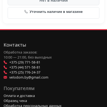
Нет в наличии
Уточнить наличие в магазине
Контакты
Обработка заказов:
10:00 — 21:00, без выходных
+375 (29) 771-58-81
+375 (44) 571-58-81
+375 (25) 776-24-37
velodom.by@gmail.com
Покупателям
Оплата и доставка
Образец чека
Обработка персональных данных