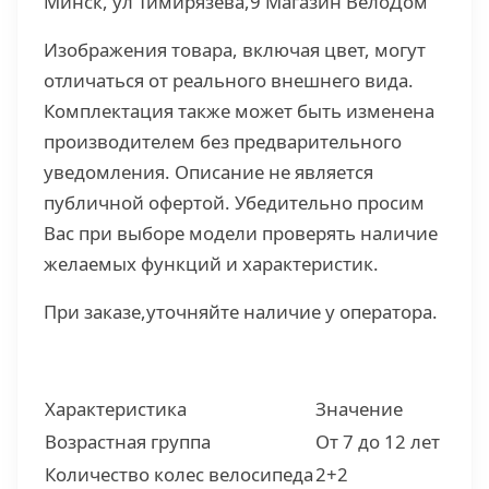
Минск, ул Тимирязева,9 Магазин ВелоДом
Изображения товара, включая цвет, могут
отличаться от реального внешнего вида.
Комплектация также может быть изменена
производителем без предварительного
уведомления. Описание не является
публичной офертой. Убедительно просим
Вас при выборе модели проверять наличие
желаемых функций и характеристик.
При заказе,уточняйте наличие у оператора.
Характеристика
Значение
Возрастная группа
От 7 до 12 лет
Количество колес велосипеда
2+2