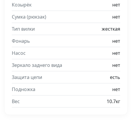
Козырёк
нет
Сумка (рюкзак)
нет
Тип вилки
жесткая
Фонарь
нет
Насос
нет
Зеркало заднего вида
нет
Защита цепи
есть
Подножка
нет
Вес
10.7кг