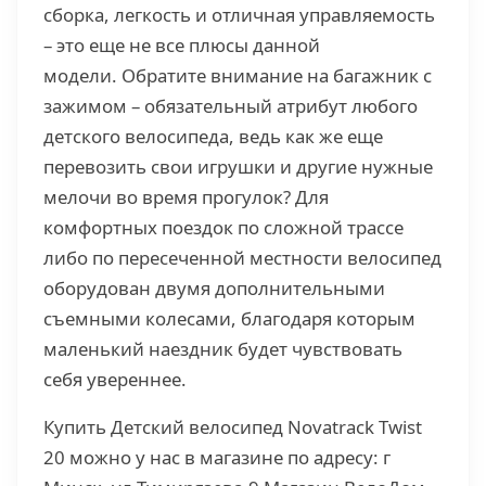
сборка, легкость и отличная управляемость
– это еще не все плюсы данной
модели. Обратите внимание на багажник с
зажимом – обязательный атрибут любого
детского велосипеда, ведь как же еще
перевозить свои игрушки и другие нужные
мелочи во время прогулок? Для
комфортных поездок по сложной трассе
либо по пересеченной местности велосипед
оборудован двумя дополнительными
съемными колесами, благодаря которым
маленький наездник будет чувствовать
себя увереннее.
Купить Детский велосипед Novatrack Twist
20 можно у нас в магазине по адресу: г