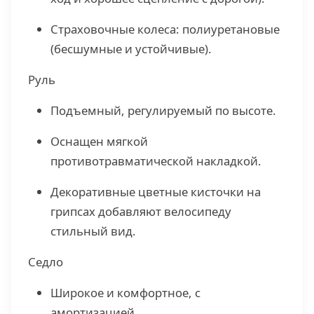
Страховочные колеса: полиуретановые
(бесшумные и устойчивые).
Руль
Подъемный, регулируемый по высоте.
Оснащен мягкой
противотравматической накладкой.
Декоративные цветные кисточки на
грипсах добавляют велосипеду
стильный вид.
Седло
Широкое и комфортное, с
амортизацией.