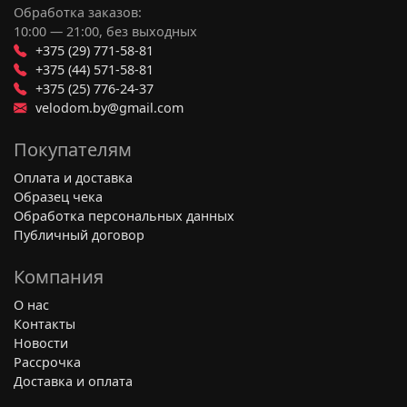
Обработка заказов:
10:00 — 21:00, без выходных
+375 (29) 771-58-81
+375 (44) 571-58-81
+375 (25) 776-24-37
velodom.by@gmail.com
Покупателям
Оплата и доставка
Образец чека
Обработка персональных данных
Публичный договор
Компания
О нас
Контакты
Новости
Рассрочка
Доставка и оплата