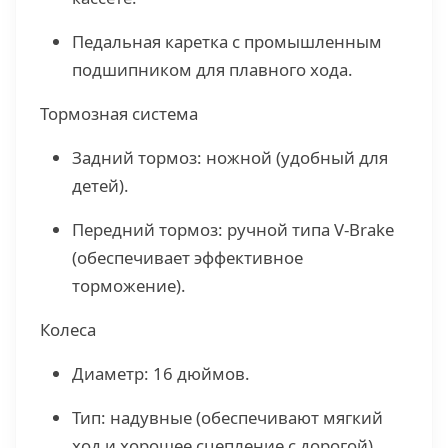
Педальная каретка с промышленным
подшипником для плавного хода.
Тормозная система
Задний тормоз: ножной (удобный для
детей).
Передний тормоз: ручной типа V-Brake
(обеспечивает эффективное
торможение).
Колеса
Диаметр: 16 дюймов.
Тип: надувные (обеспечивают мягкий
ход и хорошее сцепление с дорогой).