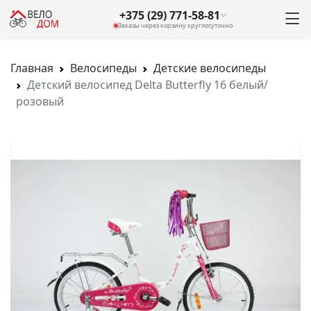
+375 (29) 771-58-81
Заказы через корзину круглосуточно
Главная
Велосипеды
Детские велосипеды
Детский велосипед Delta Butterfly 16 белый/
розовый