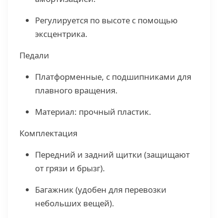
Регулируется по высоте с помощью
эксцентрика.
Педали
Платформенные, с подшипниками для
плавного вращения.
Материал: прочный пластик.
Комплектация
Передний и задний щитки (защищают
от грязи и брызг).
Багажник (удобен для перевозки
небольших вещей).