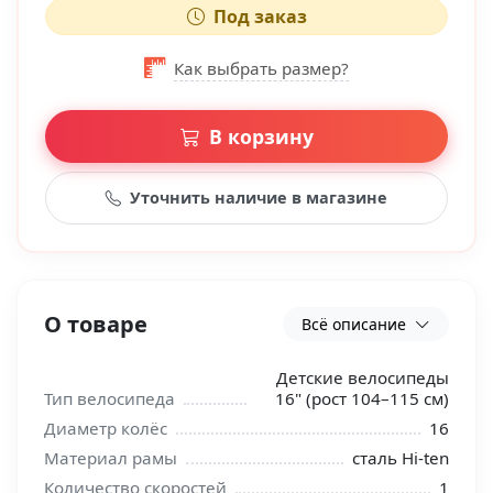
Под заказ
Как выбрать размер?
В корзину
Уточнить наличие в магазине
О товаре
Всё описание
Детские велосипеды
Тип велосипеда
16" (рост 104–115 см)
Диаметр колёс
16
Материал рамы
сталь Hi-ten
Количество скоростей
1