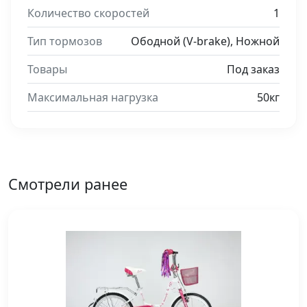
Количество скоростей
1
Тип тормозов
Ободной (V-brake), Ножной
Товары
Под заказ
Максимальная нагрузка
50кг
Смотрели ранее