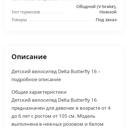
Ободной (V-brake),
Тип тормозов
Ножной
Товары
Под заказ
Описание
Детский велосипед Delta Butterfly 16 –
подробное описание
Общие характеристики
Детский велосипед Delta Butterfly 16
предназначен для девочек в возрасте от 4
до 6 лет с ростом от 105 см. Модель
выполнена в нежных розовом и белом