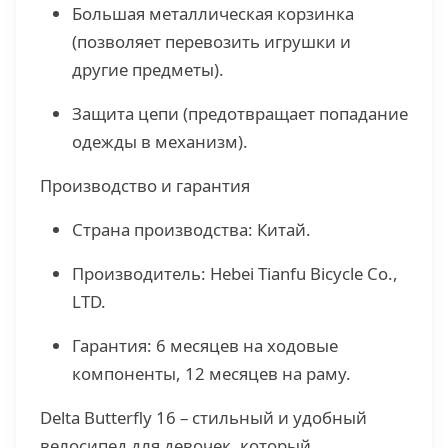
Большая металлическая корзинка
(позволяет перевозить игрушки и
другие предметы).
Защита цепи (предотвращает попадание
одежды в механизм).
Производство и гарантия
Страна производства: Китай.
Производитель: Hebei Tianfu Bicycle Co.,
LTD.
Гарантия: 6 месяцев на ходовые
компоненты, 12 месяцев на раму.
Delta Butterfly 16 – стильный и удобный
велосипед для девочек, который