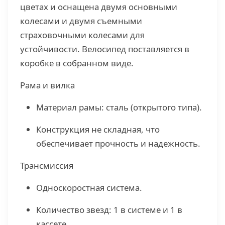
цветах и оснащена двумя основными
колесами и двумя съемными
страховочными колесами для
устойчивости. Велосипед поставляется в
коробке в собранном виде.
Рама и вилка
Материал рамы: сталь (открытого типа).
Конструкция не складная, что
обеспечивает прочность и надежность.
Трансмиссия
Односкоростная система.
Количество звезд: 1 в системе и 1 в
кассете.