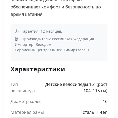
обеспечивает комфорт и безопасность во
время катания.
Гарантия: 12 месяцев.
Производитель: Российская Федерация.
Импортёр: Велодом
Сервисный центр: Минск, Тимирязева 9
Характеристики
Тип
Детские велосипеды 16" (рост
велосипеда
104–115 см)
Диаметр колёс
16
Материал рамы
сталь Hi-ten