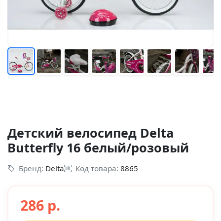
Детский велосипед Delta
Butterfly 16 белый/розовый
Бренд:
Delta
Код товара:
8865
286 р.