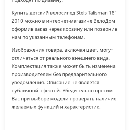
Купить детский велосипед Stels Talisman 18"
Z010 можно в интернет-магазине ВелоДом
оформив заказ через корзину или позвонив
нам по указанным телефонам.
Изображения товара, включая цвет, могут
отличаться от реального внешнего вида.
Комплектация также может быть изменена
производителем без предварительного
уведомления. Описание не является
публичной офертой. Убедительно просим
Вас при выборе модели проверять наличие
желаемых функций и характеристик.