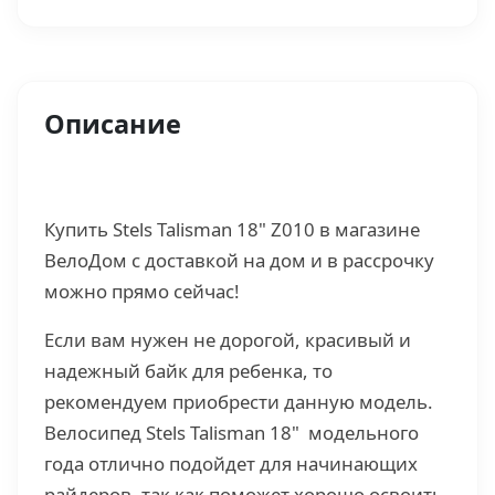
Описание
Купить Stels Talisman 18" Z010 в магазине
ВелоДом с доставкой на дом и в рассрочку
можно прямо сейчас!
Если вам нужен не дорогой, красивый и
надежный байк для ребенка, то
рекомендуем приобрести данную модель.
Велосипед Stels Talisman 18" модельного
года отлично подойдет для начинающих
райдеров, так как поможет хорошо освоить