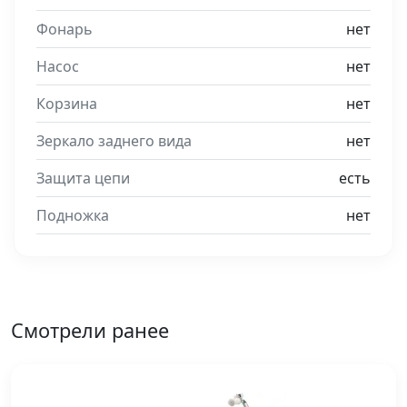
Фонарь
нет
Насос
нет
Корзина
нет
Зеркало заднего вида
нет
Защита цепи
есть
Подножка
нет
Смотрели ранее