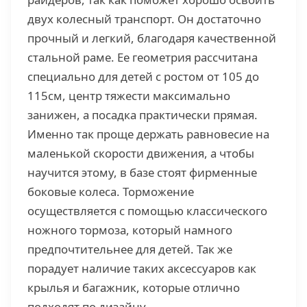
двух колесный транспорт. Он достаточно
прочный и легкий, благодаря качественной
стальной раме. Ее геометрия рассчитана
специально для детей с ростом от 105 до
115см, центр тяжести максимально
занижен, а посадка практически прямая.
Именно так проще держать равновесие на
маленькой скорости движения, а чтобы
научится этому, в базе стоят фирменные
боковые колеса. Торможение
осуществляется с помощью классического
ножного тормоза, который намного
предпочтительнее для детей. Так же
порадует наличие таких аксессуаров как
крылья и багажник, которые отлично
подходят по дизайну.