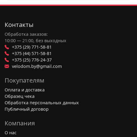
Контакты
Обработка заказов:
10:00 — 21:00, без выходных
+375 (29) 771-58-81
+375 (44) 571-58-81
+375 (25) 776-24-37
velodom.by@gmail.com
Покупателям
Оплата и доставка
Образец чека
Обработка персональных данных
Публичный договор
Компания
О нас