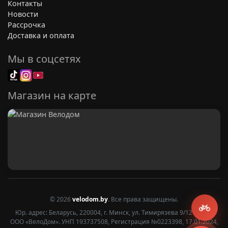
Контакты
Новости
Рассрочка
Доставка и оплата
Мы в соцсетях
Магазин на карте
© 2026
velodom.by
. Все права защищены.
Юр. адрес: Беларусь, 220004, г. Минск, ул. Тимирязева 9/12 2 этаж
ООО «ВелоДом». УНП 193737508, Регистрация №0223398, 17.01.2024,