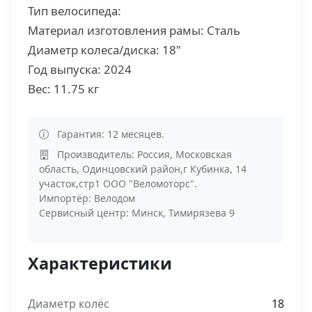
Тип велосипеда:
Материал изготовления рамы: Сталь
Диаметр колеса/диска: 18"
Год выпуска: 2024
Вес: 11.75 кг
Гарантия: 12 месяцев.
Производитель: Россия, Московская
область, Одинцовский район,г Кубинка, 14
участок,стр1 ООО "Веломоторс".
Импортёр: Велодом
Сервисный центр: Минск, Тимирязева 9
Характеристики
Диаметр колёс
18