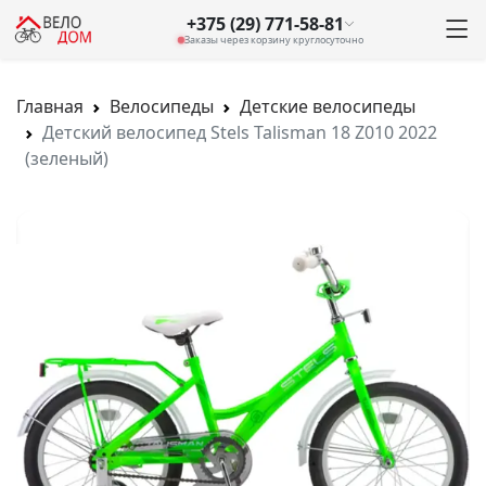
+375 (29) 771-58-81
Заказы через корзину круглосуточно
Главная
Велосипеды
Детские велосипеды
Детский велосипед Stels Talisman 18 Z010 2022
(зеленый)