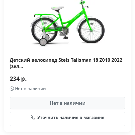
Детский велосипед Stels Talisman 18 Z010 2022
(зел...
234 р.
Нет в наличии
Нет в наличии
Уточнить наличие в магазине