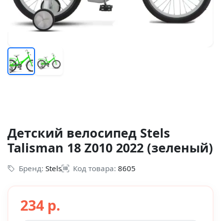
Детский велосипед Stels
Talisman 18 Z010 2022 (зеленый)
Бренд:
Stels
Код товара:
8605
234 р.